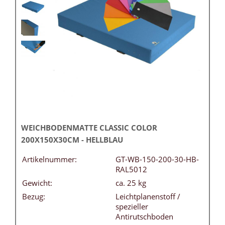
WEICHBODENMATTE CLASSIC COLOR
200X150X30CM - HELLBLAU
Artikelnummer:
GT-WB-150-200-30-HB-
RAL5012
Gewicht:
ca. 25 kg
Bezug:
Leichtplanenstoff /
spezieller
Antirutschboden