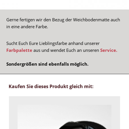
Gerne fertigen wir den Bezug der Weichbodenmatte auch
in eine andere Farbe.
Sucht Euch Eure Lieblingsfarbe anhand unserer
Farbpalette
aus und wendet Euch an unseren
Service.
Sondergrößen sind ebenfalls möglich.
Kaufen Sie dieses Produkt gleich mit: