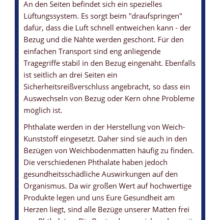
An den Seiten befindet sich ein spezielles
Lüftungssystem. Es sorgt beim "draufspringen"
dafür, dass die Luft schnell entweichen kann - der
Bezug und die Nähte werden geschont. Für den
einfachen Transport sind eng anliegende
Tragegriffe stabil in den Bezug eingenäht. Ebenfalls
ist seitlich an drei Seiten ein
Sicherheitsreißverschluss angebracht, so dass ein
Auswechseln von Bezug oder Kern ohne Probleme
möglich ist.
Phthalate werden in der Herstellung von Weich-
Kunststoff eingesetzt. Daher sind sie auch in den
Bezügen von Weichbodenmatten häufig zu finden.
Die verschiedenen Phthalate haben jedoch
gesundheitsschädliche Auswirkungen auf den
Organismus. Da wir großen Wert auf hochwertige
Produkte legen und uns Eure Gesundheit am
Herzen liegt, sind alle Bezüge unserer Matten frei