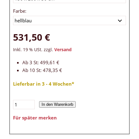
Farbe:
531,50 €
Inkl. 19 % USt. zzgl.
Versand
Ab 3 St: 499,61 €
Ab 10 St: 478,35 €
Lieferbar in 3 - 4 Wochen*
In den Warenkorb
Für später merken