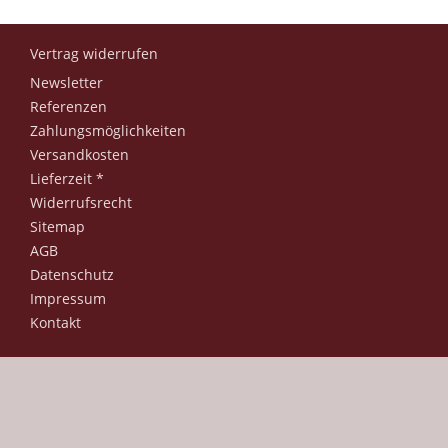
Vertrag widerrufen
Newsletter
Referenzen
Zahlungsmöglichkeiten
Versandkosten
Lieferzeit *
Widerrufsrecht
Sitemap
AGB
Datenschutz
Impressum
Kontakt