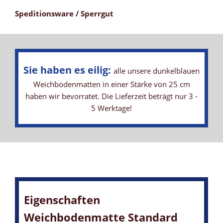
Speditionsware / Sperrgut
Sie haben es eilig:
alle unsere dunkelblauen
Weichbodenmatten in einer Stärke von 25 cm
haben wir bevorratet. Die Lieferzeit beträgt nur 3 -
5 Werktage!
Eigenschaften
Weichbodenmatte Standard