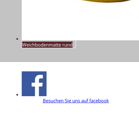
Weichbodenmatte rund
Besuchen Sie uns auf facebook