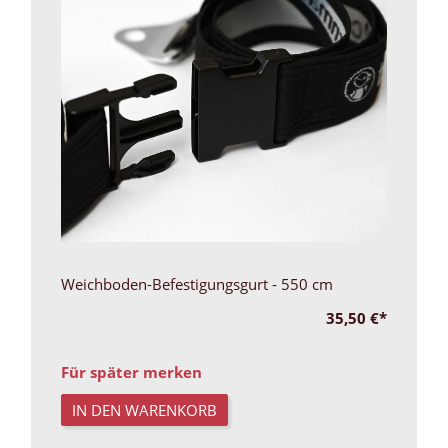
Weichboden-Befestigungsgurt - 550 cm
35,50 €
*
Für später merken
IN DEN WARENKORB