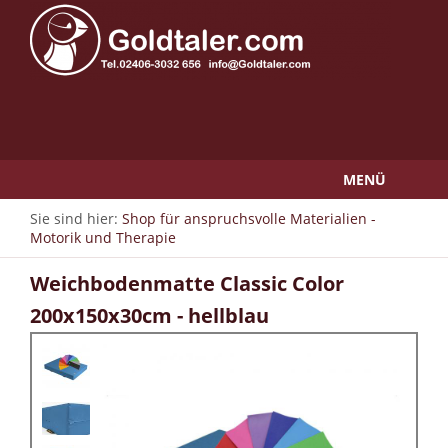
MENÜ
Sie sind hier:
Shop für anspruchsvolle Materialien -
Motorik und Therapie
Weichbodenmatte Classic Color
200x150x30cm - hellblau