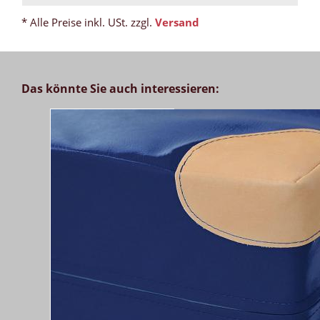
* Alle Preise inkl. USt. zzgl.
Versand
Das könnte Sie auch interessieren: