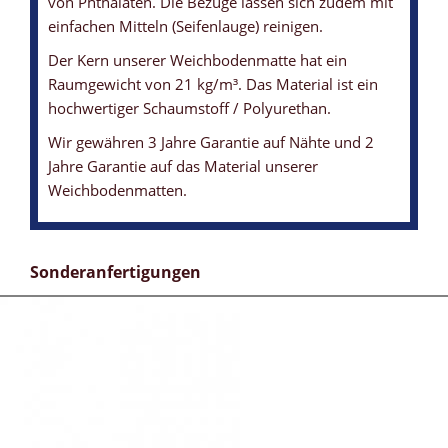
von Phthalaten. Die Bezüge lassen sich zudem mit
einfachen Mitteln (Seifenlauge) reinigen.
Der Kern unserer Weichbodenmatte hat ein
Raumgewicht von 21 kg/m³. Das Material ist ein
hochwertiger Schaumstoff / Polyurethan.
Wir gewähren 3 Jahre Garantie auf Nähte und 2
Jahre Garantie auf das Material unserer
Weichbodenmatten.
Sonderanfertigungen