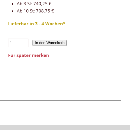
Ab 3 St: 740,25 €
Ab 10 St: 708,75 €
Lieferbar in 3 - 4 Wochen*
In den Warenkorb
Für später merken