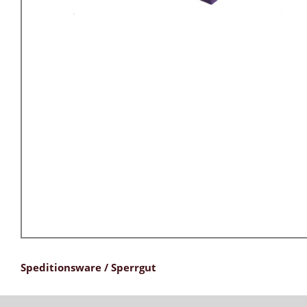
Speditionsware / Sperrgut