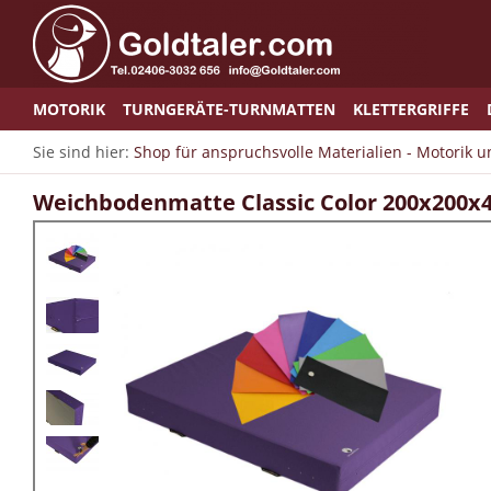
MOTORIK
TURNGERÄTE-TURNMATTEN
KLETTERGRIFFE
Sie sind hier:
Shop für anspruchsvolle Materialien - Motorik 
Weichbodenmatte Classic Color 200x200x40