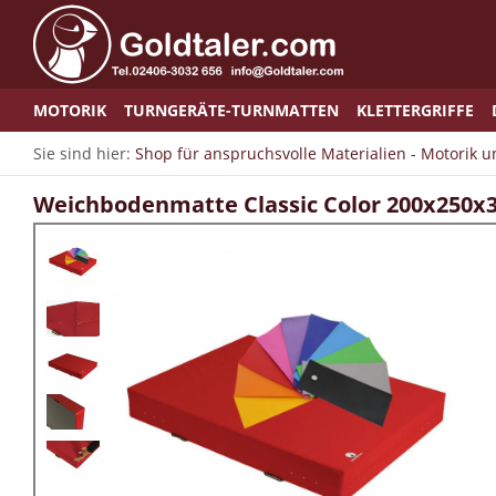
MOTORIK
TURNGERÄTE-TURNMATTEN
KLETTERGRIFFE
Sie sind hier:
Shop für anspruchsvolle Materialien - Motorik 
Weichbodenmatte Classic Color 200x250x3