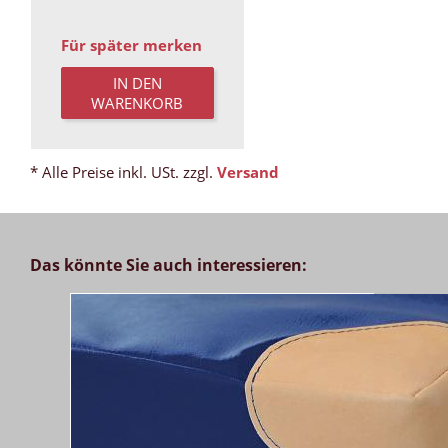
Für später merken
IN DEN
WARENKORB
* Alle Preise inkl. USt. zzgl.
Versand
Das könnte Sie auch interessieren: