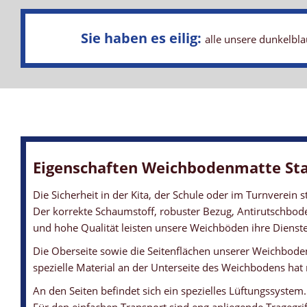
Sie haben es eilig:
alle unsere dunkelbla
Eigenschaften Weichbodenmatte St
Die Sicherheit in der Kita, der Schule oder im Turnverein s
Der korrekte Schaumstoff, robuster Bezug, Antirutschboden
und hohe Qualität leisten unsere Weichböden ihre Dienste 
Die Oberseite sowie die Seitenflächen unserer Weichbod
spezielle Material an der Unterseite des Weichbodens hat 
An den Seiten befindet sich ein spezielles Lüftungssystem