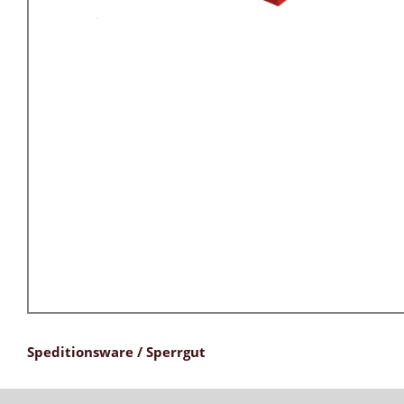
Speditionsware / Sperrgut