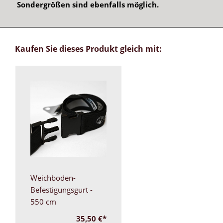
Sondergrößen sind ebenfalls möglich.
Kaufen Sie dieses Produkt gleich mit:
Weichboden-
Befestigungsgurt -
550 cm
35,50 €
*