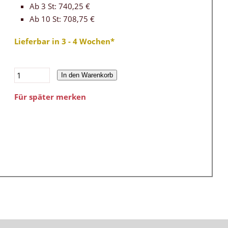
Ab 3 St: 740,25 €
Ab 10 St: 708,75 €
Lieferbar in 3 - 4 Wochen*
In den Warenkorb
Für später merken