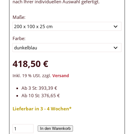
nach Ihrer individuellen Auswahl gefertigt.
Maße:
Farbe:
418,50 €
Inkl. 19 % USt. zzgl.
Versand
Ab 3 St: 393,39 €
Ab 10 St: 376,65 €
Lieferbar in 3 - 4 Wochen*
In den Warenkorb