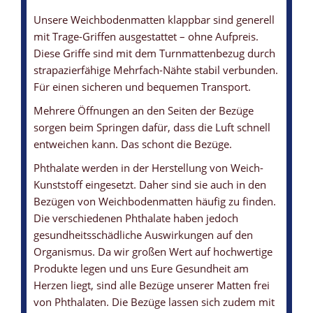
Unsere Weichbodenmatten klappbar sind generell
mit Trage-Griffen ausgestattet – ohne Aufpreis.
Diese Griffe sind mit dem Turnmattenbezug durch
strapazierfähige Mehrfach-Nähte stabil verbunden.
Für einen sicheren und bequemen Transport.
Mehrere Öffnungen an den Seiten der Bezüge
sorgen beim Springen dafür, dass die Luft schnell
entweichen kann. Das schont die Bezüge.
Phthalate werden in der Herstellung von Weich-
Kunststoff eingesetzt. Daher sind sie auch in den
Bezügen von Weichbodenmatten häufig zu finden.
Die verschiedenen Phthalate haben jedoch
gesundheitsschädliche Auswirkungen auf den
Organismus. Da wir großen Wert auf hochwertige
Produkte legen und uns Eure Gesundheit am
Herzen liegt, sind alle Bezüge unserer Matten frei
von Phthalaten. Die Bezüge lassen sich zudem mit