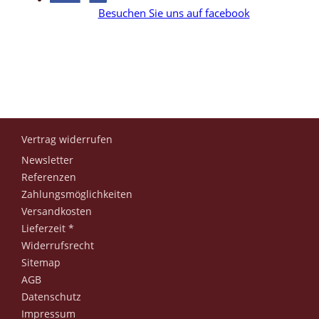
Besuchen Sie uns auf facebook
Vertrag widerrufen
Newsletter
Referenzen
Zahlungsmöglichkeiten
Versandkosten
Lieferzeit *
Widerrufsrecht
Sitemap
AGB
Datenschutz
Impressum