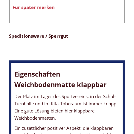
Für später merken
Speditionsware / Sperrgut
Eigenschaften
Weichbodenmatte klappbar
Der Platz im Lager des Sportvereins, in der Schul-
Turnhalle und im Kita-Toberaum ist immer knapp.
Eine gute Lösung bieten hier klappbare
Weichbodenmatten.
Ein zusätzlicher positiver Aspekt: die klappbaren