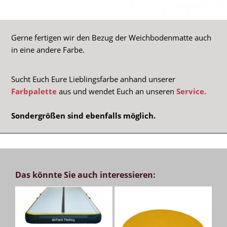
Gerne fertigen wir den Bezug der Weichbodenmatte auch
in eine andere Farbe.
Sucht Euch Eure Lieblingsfarbe anhand unserer
Farbpalette
aus und wendet Euch an unseren
Service.
Sondergrößen sind ebenfalls möglich.
Das könnte Sie auch interessieren: