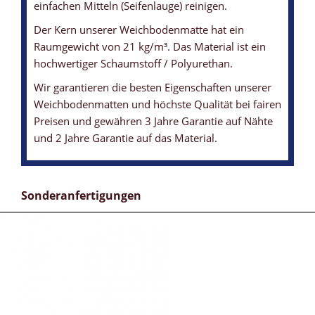
einfachen Mitteln (Seifenlauge) reinigen.
Der Kern unserer Weichbodenmatte hat ein
Raumgewicht von 21 kg/m³. Das Material ist ein
hochwertiger Schaumstoff / Polyurethan.
Wir garantieren die besten Eigenschaften unserer
Weichbodenmatten und höchste Qualität bei fairen
Preisen und gewähren 3 Jahre Garantie auf Nähte
und 2 Jahre Garantie auf das Material.
Sonderanfertigungen