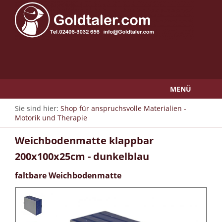
MENÜ
Sie sind hier:
Shop für anspruchsvolle Materialien -
Motorik und Therapie
Weichbodenmatte klappbar
200x100x25cm - dunkelblau
faltbare Weichbodenmatte