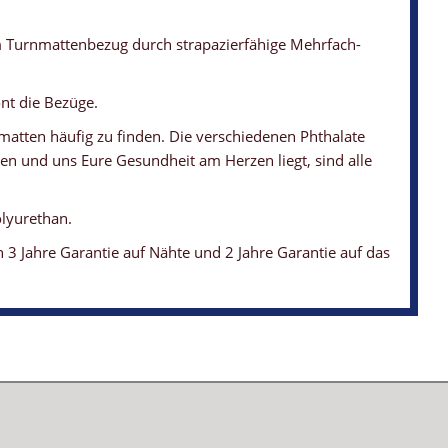
em Turnmattenbezug durch strapazierfähige Mehrfach-
nt die Bezüge.
matten häufig zu finden. Die verschiedenen Phthalate
n und uns Eure Gesundheit am Herzen liegt, sind alle
lyurethan.
3 Jahre Garantie auf Nähte und 2 Jahre Garantie auf das