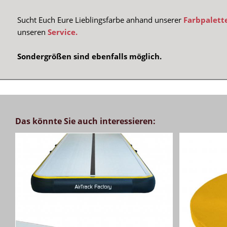
Sucht Euch Eure Lieblingsfarbe anhand unserer
Farbpalett
unseren
Service.
Sondergrößen sind ebenfalls möglich.
Das könnte Sie auch interessieren: