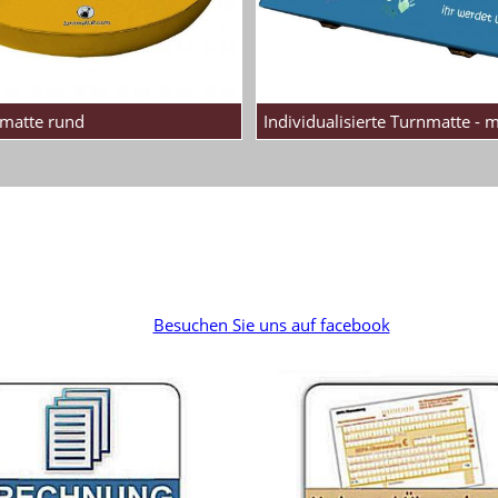
matte rund
Individualisierte Turnmatte - 
Besuchen Sie uns auf facebook