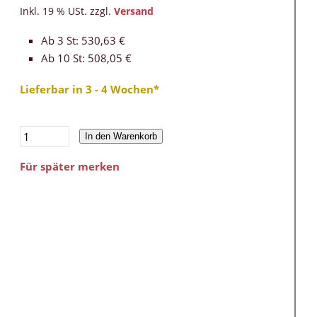
Inkl. 19 % USt. zzgl.
Versand
Ab 3 St: 530,63 €
Ab 10 St: 508,05 €
Lieferbar in 3 - 4 Wochen*
In den Warenkorb
Für später merken