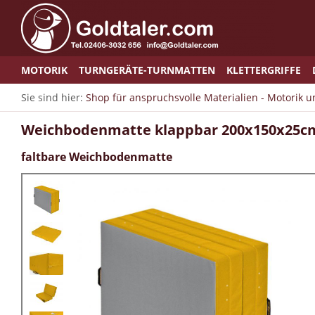
MOTORIK
TURNGERÄTE-TURNMATTEN
KLETTERGRIFFE
Sie sind hier:
Shop für anspruchsvolle Materialien - Motorik 
Weichbodenmatte klappbar 200x150x25cm
faltbare Weichbodenmatte