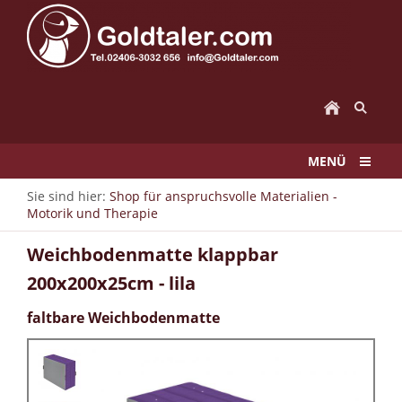
MENÜ
Sie sind hier:
Shop für anspruchsvolle Materialien -
Motorik und Therapie
Weichbodenmatte klappbar
200x200x25cm - lila
faltbare Weichbodenmatte