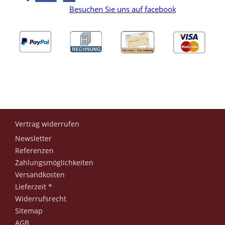
Besuchen Sie uns auf facebook
Vertrag widerrufen
Newsletter
Referenzen
Zahlungsmöglichkeiten
Versandkosten
Lieferzeit *
Widerrufsrecht
Sitemap
AGB