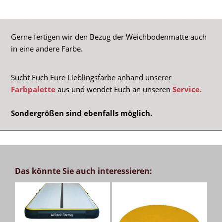
Gerne fertigen wir den Bezug der Weichbodenmatte auch
in eine andere Farbe.
Sucht Euch Eure Lieblingsfarbe anhand unserer
Farbpalette
aus und wendet Euch an unseren
Service.
Sondergrößen sind ebenfalls möglich.
Das könnte Sie auch interessieren: