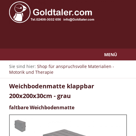
MENÜ
Sie sind hier:
Shop für anspruchsvolle Materialien -
Motorik und Therapie
Weichbodenmatte klappbar
200x200x30cm - grau
faltbare Weichbodenmatte