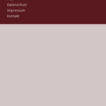
Datenschutz
Impressum
Kontakt