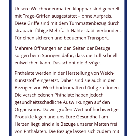
Unsere Weichbodenmatten klappbar sind generell
mit Trage-Griffen ausgestattet – ohne Aufpreis.
Diese Griffe sind mit dem Turnmattenbezug durch
strapazierfähige Mehrfach-Nähte stabil verbunden.
Für einen sicheren und bequemen Transport.
Mehrere Öffnungen an den Seiten der Bezüge
sorgen beim Springen dafür, dass die Luft schnell
entweichen kann. Das schont die Bezüge.
Phthalate werden in der Herstellung von Weich-
Kunststoff eingesetzt. Daher sind sie auch in den
Bezügen von Weichbodenmatten häufig zu finden.
Die verschiedenen Phthalate haben jedoch
gesundheitsschädliche Auswirkungen auf den
Organismus. Da wir großen Wert auf hochwertige
Produkte legen und uns Eure Gesundheit am
Herzen liegt, sind alle Bezüge unserer Matten frei
von Phthalaten. Die Bezüge lassen sich zudem mit