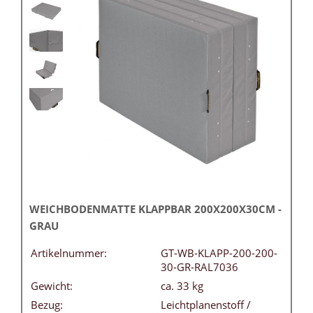
WEICHBODENMATTE KLAPPBAR 200X200X30CM -
GRAU
Artikelnummer:
GT-WB-KLAPP-200-200-
30-GR-RAL7036
Gewicht:
ca. 33 kg
Bezug:
Leichtplanenstoff /