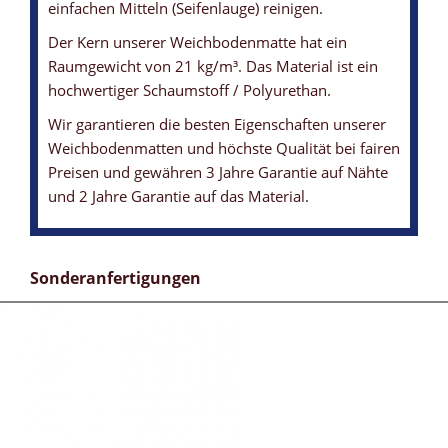
einfachen Mitteln (Seifenlauge) reinigen.
Der Kern unserer Weichbodenmatte hat ein
Raumgewicht von 21 kg/m³. Das Material ist ein
hochwertiger Schaumstoff / Polyurethan.
Wir garantieren die besten Eigenschaften unserer
Weichbodenmatten und höchste Qualität bei fairen
Preisen und gewähren 3 Jahre Garantie auf Nähte
und 2 Jahre Garantie auf das Material.
Sonderanfertigungen