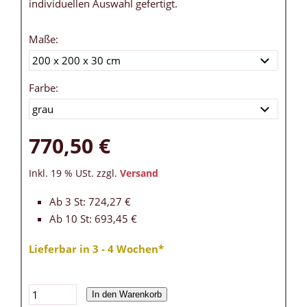
individuellen Auswahl gefertigt.
Maße:
Farbe:
770,50 €
Inkl. 19 % USt. zzgl.
Versand
Ab 3 St: 724,27 €
Ab 10 St: 693,45 €
Lieferbar in 3 - 4 Wochen*
In den Warenkorb