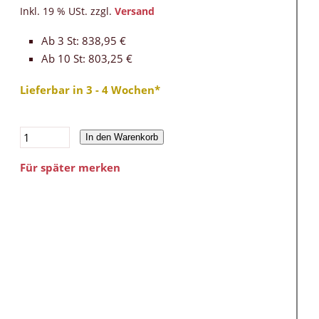
Inkl. 19 % USt. zzgl.
Versand
Ab 3 St: 838,95 €
Ab 10 St: 803,25 €
Lieferbar in 3 - 4 Wochen*
In den Warenkorb
Für später merken