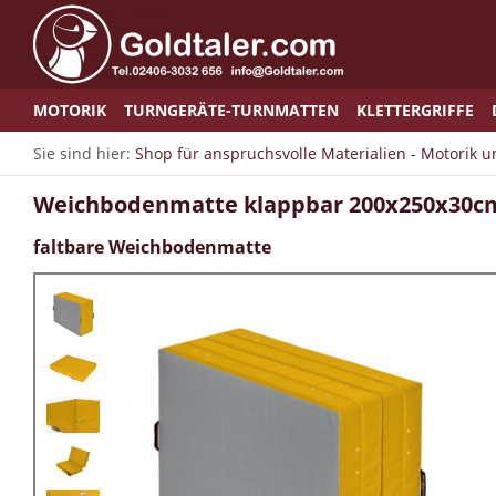
MOTORIK
TURNGERÄTE-TURNMATTEN
KLETTERGRIFFE
Sie sind hier:
Shop für anspruchsvolle Materialien - Motorik 
Weichbodenmatte klappbar 200x250x30cm
faltbare Weichbodenmatte