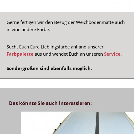
Gerne fertigen wir den Bezug der Weichbodenmatte auch
in eine andere Farbe.
Sucht Euch Eure Lieblingsfarbe anhand unserer
Farbpalette
aus und wendet Euch an unseren
Service.
Sondergrößen sind ebenfalls möglich.
Das könnte Sie auch interessieren: