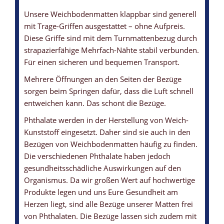
Unsere Weichbodenmatten klappbar sind generell
mit Trage-Griffen ausgestattet – ohne Aufpreis.
Diese Griffe sind mit dem Turnmattenbezug durch
strapazierfähige Mehrfach-Nähte stabil verbunden.
Für einen sicheren und bequemen Transport.
Mehrere Öffnungen an den Seiten der Bezüge
sorgen beim Springen dafür, dass die Luft schnell
entweichen kann. Das schont die Bezüge.
Phthalate werden in der Herstellung von Weich-
Kunststoff eingesetzt. Daher sind sie auch in den
Bezügen von Weichbodenmatten häufig zu finden.
Die verschiedenen Phthalate haben jedoch
gesundheitsschädliche Auswirkungen auf den
Organismus. Da wir großen Wert auf hochwertige
Produkte legen und uns Eure Gesundheit am
Herzen liegt, sind alle Bezüge unserer Matten frei
von Phthalaten. Die Bezüge lassen sich zudem mit