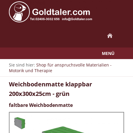
MENÜ
Sie sind hier:
Shop für anspruchsvolle Materialien -
Motorik und Therapie
Weichbodenmatte klappbar
200x300x25cm - grün
faltbare Weichbodenmatte