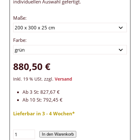
individuellen Auswahl gefertigt.
Maße:
Farbe:
880,50 €
Inkl. 19 % USt. zzgl.
Versand
Ab 3 St: 827,67 €
Ab 10 St: 792,45 €
Lieferbar in 3 - 4 Wochen*
In den Warenkorb