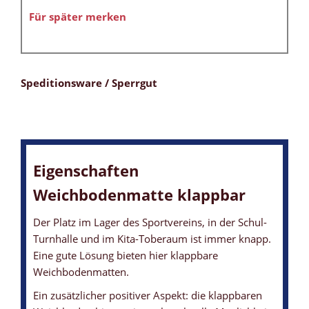
Für später merken
Speditionsware / Sperrgut
Eigenschaften
Weichbodenmatte klappbar
Der Platz im Lager des Sportvereins, in der Schul-
Turnhalle und im Kita-Toberaum ist immer knapp.
Eine gute Lösung bieten hier klappbare
Weichbodenmatten.
Ein zusätzlicher positiver Aspekt: die klappbaren