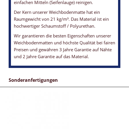
einfachen Mitteln (Seifenlauge) reinigen.
Der Kern unserer Weichbodenmatte hat ein
Raumgewicht von 21 kg/m³. Das Material ist ein
hochwertiger Schaumstoff / Polyurethan.
Wir garantieren die besten Eigenschaften unserer
Weichbodenmatten und höchste Qualität bei fairen
Preisen und gewähren 3 Jahre Garantie auf Nähte
und 2 Jahre Garantie auf das Material.
Sonderanfertigungen