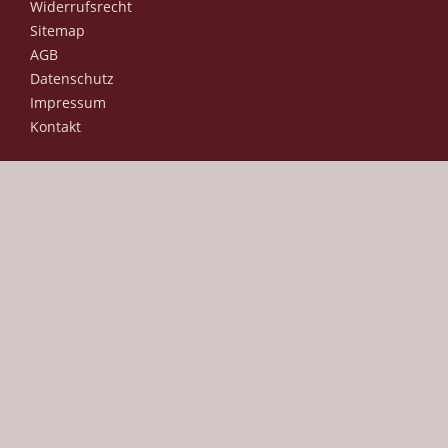
Widerrufsrecht
Sitemap
AGB
Datenschutz
Impressum
Kontakt