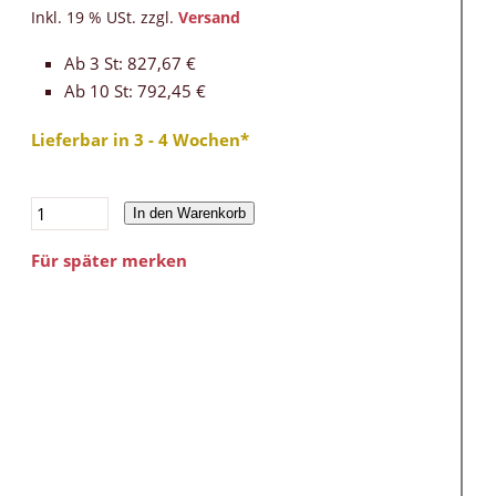
Inkl. 19 % USt. zzgl.
Versand
Ab 3 St: 827,67 €
Ab 10 St: 792,45 €
Lieferbar in 3 - 4 Wochen*
In den Warenkorb
Für später merken