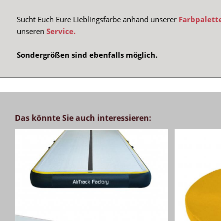
Sucht Euch Eure Lieblingsfarbe anhand unserer
Farbpalett
unseren
Service.
Sondergrößen sind ebenfalls möglich.
Das könnte Sie auch interessieren: