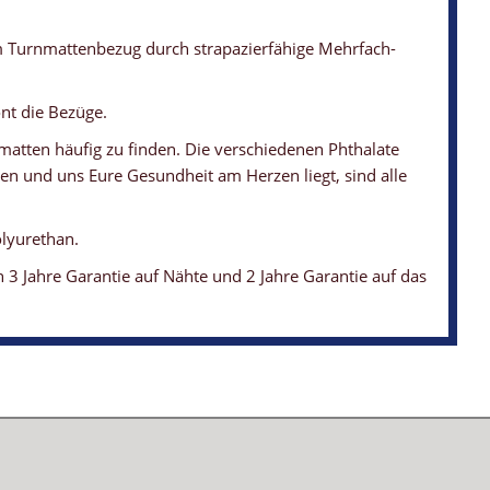
em Turnmattenbezug durch strapazierfähige Mehrfach-
nt die Bezüge.
matten häufig zu finden. Die verschiedenen Phthalate
n und uns Eure Gesundheit am Herzen liegt, sind alle
lyurethan.
3 Jahre Garantie auf Nähte und 2 Jahre Garantie auf das