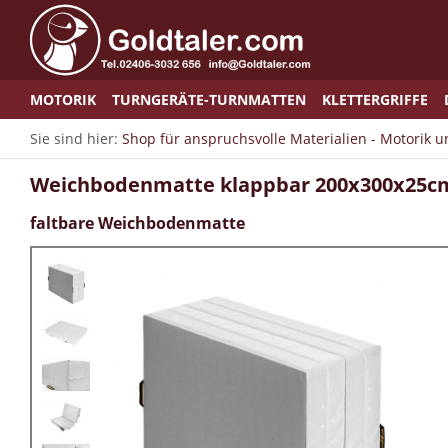
MOTORIK
TURNGERÄTE-TURNMATTEN
KLETTERGRIFFE
Sie sind hier:
Shop für anspruchsvolle Materialien - Motorik 
Weichbodenmatte klappbar 200x300x25cm
faltbare Weichbodenmatte