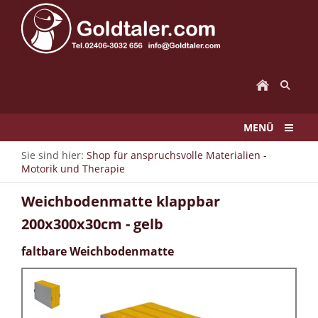
MENÜ
Sie sind hier:
Shop für anspruchsvolle Materialien -
Motorik und Therapie
Weichbodenmatte klappbar
200x300x30cm - gelb
faltbare Weichbodenmatte