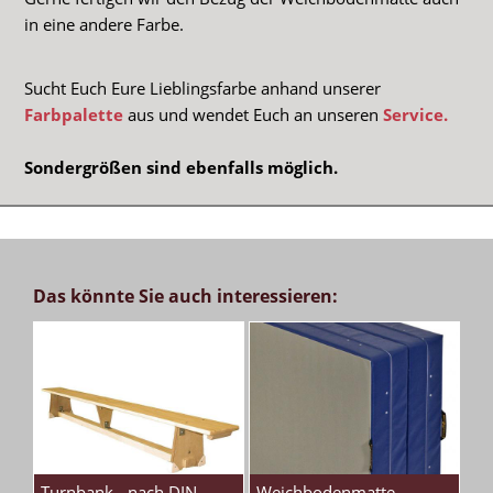
in eine andere Farbe.
Sucht Euch Eure Lieblingsfarbe anhand unserer
Farbpalette
aus und wendet Euch an unseren
Service.
Sondergrößen sind ebenfalls möglich.
Das könnte Sie auch interessieren:
Turnbank - nach DIN
Weichbodenmatte-