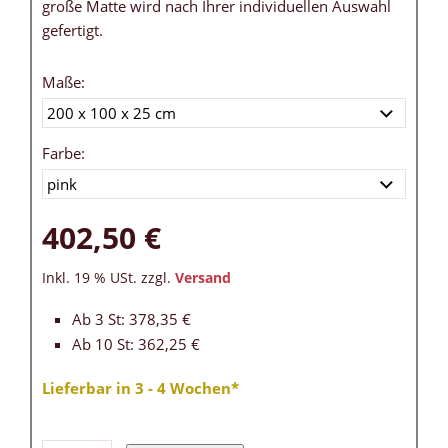
große Matte wird nach Ihrer individuellen Auswahl
gefertigt.
Maße:
Farbe:
402,50 €
Inkl. 19 % USt. zzgl.
Versand
Ab 3 St: 378,35 €
Ab 10 St: 362,25 €
Lieferbar in 3 - 4 Wochen*