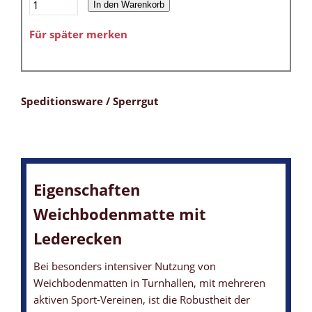
In den Warenkorb
Für später merken
Speditionsware / Sperrgut
Eigenschaften
Weichbodenmatte mit
Lederecken
Bei besonders intensiver Nutzung von
Weichbodenmatten in Turnhallen, mit mehreren
aktiven Sport-Vereinen, ist die Robustheit der