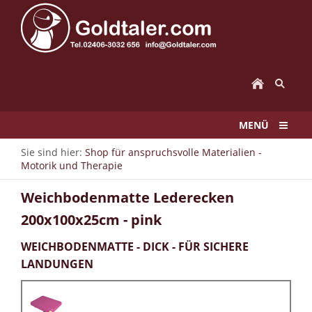
MENÜ
Sie sind hier:
Shop für anspruchsvolle Materialien -
Motorik und Therapie
Weichbodenmatte Lederecken
200x100x25cm - pink
WEICHBODENMATTE - DICK - FÜR SICHERE
LANDUNGEN