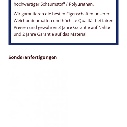
hochwertiger Schaumstoff / Polyurethan.
Wir garantieren die besten Eigenschaften unserer
Weichbodenmatten und höchste Qualität bei fairen
Preisen und gewähren 3 Jahre Garantie auf Nähte
und 2 Jahre Garantie auf das Material.
Sonderanfertigungen