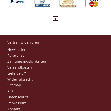
Vertrag widerrufen
Newsletter
Referenzen
Zahlungsmöglichkeiten
Versandkosten
Lieferzeit *
Widerrufsrecht
Sitemap
AGB
Datenschutz
Impressum
Kontakt