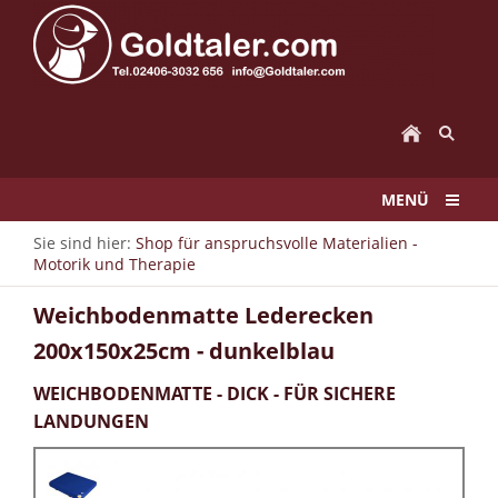
MENÜ
Sie sind hier:
Shop für anspruchsvolle Materialien -
Motorik und Therapie
Weichbodenmatte Lederecken
200x150x25cm - dunkelblau
WEICHBODENMATTE - DICK - FÜR SICHERE
LANDUNGEN