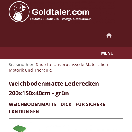
MENÜ
Sie sind hier:
Shop für anspruchsvolle Materialien -
Motorik und Therapie
Weichbodenmatte Lederecken
200x150x40cm - grün
WEICHBODENMATTE - DICK - FÜR SICHERE
LANDUNGEN