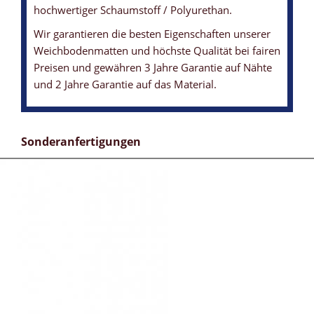
hochwertiger Schaumstoff / Polyurethan.
Wir garantieren die besten Eigenschaften unserer
Weichbodenmatten und höchste Qualität bei fairen
Preisen und gewähren 3 Jahre Garantie auf Nähte
und 2 Jahre Garantie auf das Material.
Sonderanfertigungen