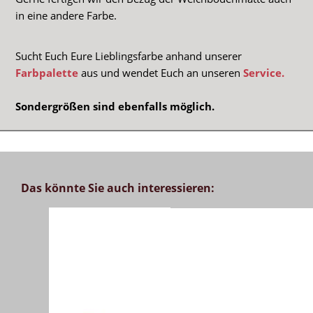
in eine andere Farbe.
Sucht Euch Eure Lieblingsfarbe anhand unserer
Farbpalette
aus und wendet Euch an unseren
Service.
Sondergrößen sind ebenfalls möglich.
Das könnte Sie auch interessieren: