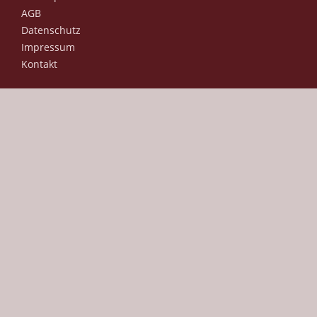
AGB
Datenschutz
Impressum
Kontakt