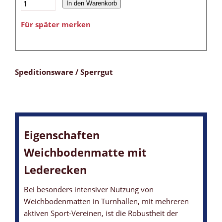
In den Warenkorb
Für später merken
Speditionsware / Sperrgut
Eigenschaften
Weichbodenmatte mit
Lederecken
Bei besonders intensiver Nutzung von
Weichbodenmatten in Turnhallen, mit mehreren
aktiven Sport-Vereinen, ist die Robustheit der