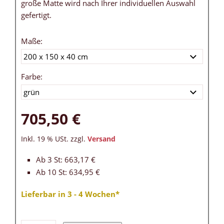
große Matte wird nach Ihrer individuellen Auswahl
gefertigt.
Maße:
Farbe:
705,50 €
Inkl. 19 % USt. zzgl.
Versand
Ab 3 St: 663,17 €
Ab 10 St: 634,95 €
Lieferbar in 3 - 4 Wochen*