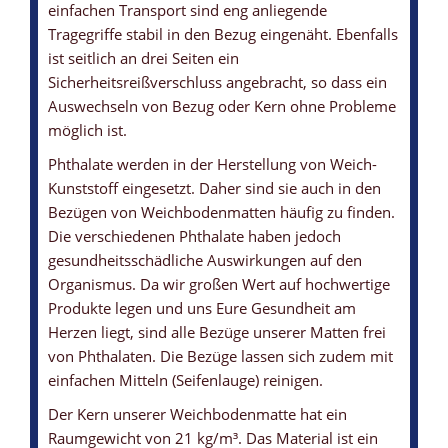
einfachen Transport sind eng anliegende
Tragegriffe stabil in den Bezug eingenäht. Ebenfalls
ist seitlich an drei Seiten ein
Sicherheitsreißverschluss angebracht, so dass ein
Auswechseln von Bezug oder Kern ohne Probleme
möglich ist.
Phthalate werden in der Herstellung von Weich-
Kunststoff eingesetzt. Daher sind sie auch in den
Bezügen von Weichbodenmatten häufig zu finden.
Die verschiedenen Phthalate haben jedoch
gesundheitsschädliche Auswirkungen auf den
Organismus. Da wir großen Wert auf hochwertige
Produkte legen und uns Eure Gesundheit am
Herzen liegt, sind alle Bezüge unserer Matten frei
von Phthalaten. Die Bezüge lassen sich zudem mit
einfachen Mitteln (Seifenlauge) reinigen.
Der Kern unserer Weichbodenmatte hat ein
Raumgewicht von 21 kg/m³. Das Material ist ein