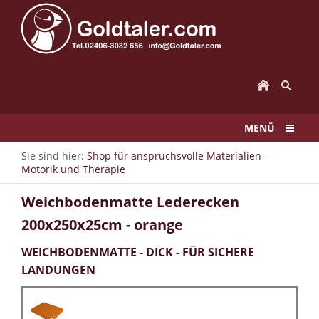
MENÜ
Sie sind hier:
Shop für anspruchsvolle Materialien -
Motorik und Therapie
Weichbodenmatte Lederecken
200x250x25cm - orange
WEICHBODENMATTE - DICK - FÜR SICHERE
LANDUNGEN