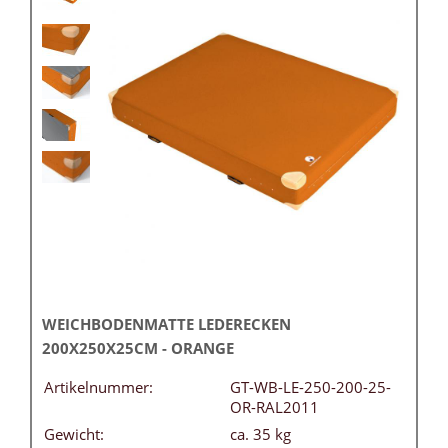
WEICHBODENMATTE LEDERECKEN
200X250X25CM - ORANGE
Artikelnummer:
GT-WB-LE-250-200-25-
OR-RAL2011
Gewicht:
ca. 35 kg