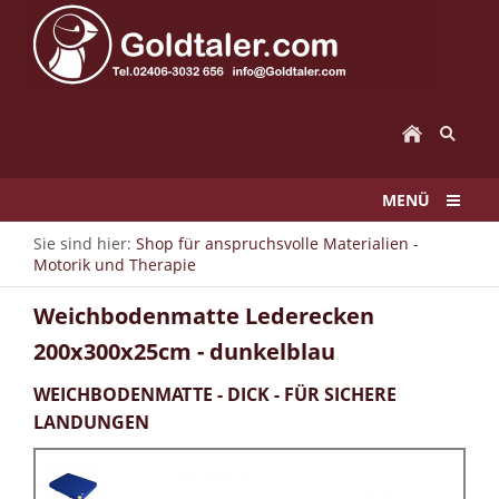
MENÜ
Sie sind hier:
Shop für anspruchsvolle Materialien -
Motorik und Therapie
Weichbodenmatte Lederecken
200x300x25cm - dunkelblau
WEICHBODENMATTE - DICK - FÜR SICHERE
LANDUNGEN