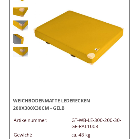
WEICHBODENMATTE LEDERECKEN
200X300X30CM - GELB
Artikelnummer:
GT-WB-LE-300-200-30-
GE-RAL1003
Gewicht:
ca. 48 kg