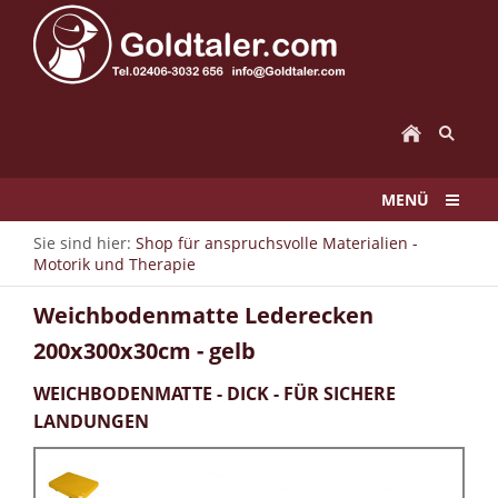
MENÜ
Sie sind hier:
Shop für anspruchsvolle Materialien -
Motorik und Therapie
Weichbodenmatte Lederecken
200x300x30cm - gelb
WEICHBODENMATTE - DICK - FÜR SICHERE
LANDUNGEN