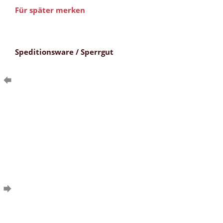
Für später merken
Speditionsware / Sperrgut