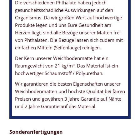
Die verschiedenen Phthalate haben jedoch
gesundheitsschädliche Auswirkungen auf den
Organismus. Da wir großen Wert auf hochwertige
Produkte legen und uns Eure Gesundheit am
Herzen liegt, sind alle Bezüge unserer Matten frei
von Phthalaten. Die Bezüge lassen sich zudem mit
einfachen Mitteln (Seifenlauge) reinigen.
Der Kern unserer Weichbodenmatte hat ein
Raumgewicht von 21 kg/m³. Das Material ist ein
hochwertiger Schaumstoff / Polyurethan.
Wir garantieren die besten Eigenschaften unserer
Weichbodenmatten und höchste Qualität bei fairen
Preisen und gewähren 3 Jahre Garantie auf Nähte
und 2 Jahre Garantie auf das Material.
Sonderanfertigungen