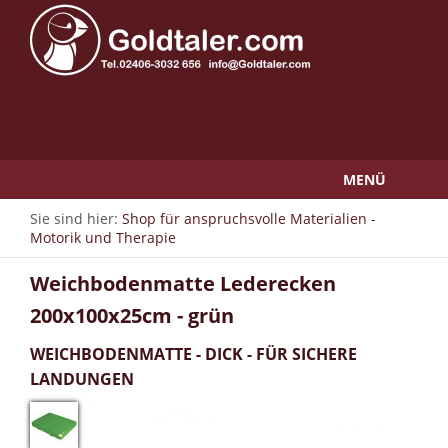
MENÜ
Sie sind hier:
Shop für anspruchsvolle Materialien -
Motorik und Therapie
Weichbodenmatte Lederecken
200x100x25cm - grün
WEICHBODENMATTE - DICK - FÜR SICHERE
LANDUNGEN