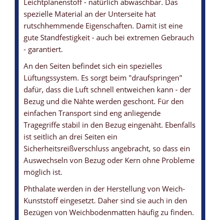
Leichtplanenstoff - natürlich abwaschbar. Das
spezielle Material an der Unterseite hat
rutschhemmende Eigenschaften. Damit ist eine
gute Standfestigkeit - auch bei extremen Gebrauch
- garantiert.
An den Seiten befindet sich ein spezielles
Lüftungssystem. Es sorgt beim "draufspringen"
dafür, dass die Luft schnell entweichen kann - der
Bezug und die Nähte werden geschont. Für den
einfachen Transport sind eng anliegende
Tragegriffe stabil in den Bezug eingenäht. Ebenfalls
ist seitlich an drei Seiten ein
Sicherheitsreißverschluss angebracht, so dass ein
Auswechseln von Bezug oder Kern ohne Probleme
möglich ist.
Phthalate werden in der Herstellung von Weich-
Kunststoff eingesetzt. Daher sind sie auch in den
Bezügen von Weichbodenmatten häufig zu finden.