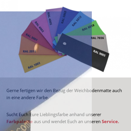
Gerne fertigen wir den Bezug der Weichbodenmatte auch
in eine andere Farbe.
Sucht Euch Eure Lieblingsfarbe anhand unserer
Farbpalette
aus und wendet Euch an unseren
Service.