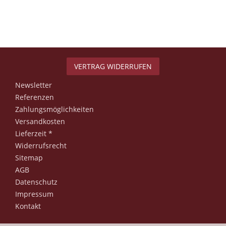
VERTRAG WIDERRUFEN
Newsletter
Referenzen
Zahlungsmöglichkeiten
Versandkosten
Lieferzeit *
Widerrufsrecht
Sitemap
AGB
Datenschutz
Impressum
Kontakt