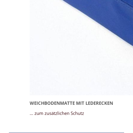
WEICHBODENMATTE MIT LEDERECKEN
... zum zusätzlichen Schutz