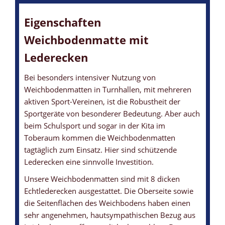
Eigenschaften
Weichbodenmatte mit
Lederecken
Bei besonders intensiver Nutzung von
Weichbodenmatten in Turnhallen, mit mehreren
aktiven Sport-Vereinen, ist die Robustheit der
Sportgeräte von besonderer Bedeutung. Aber auch
beim Schulsport und sogar in der Kita im
Toberaum kommen die Weichbodenmatten
tagtäglich zum Einsatz. Hier sind schützende
Lederecken eine sinnvolle Investition.
Unsere Weichbodenmatten sind mit 8 dicken
Echtlederecken ausgestattet. Die Oberseite sowie
die Seitenflächen des Weichbodens haben einen
sehr angenehmen, hautsympathischen Bezug aus