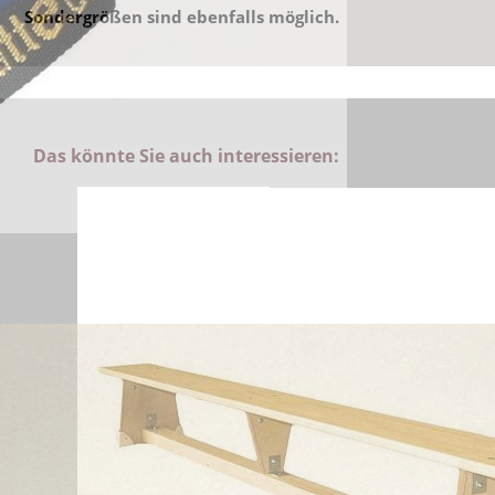
Sondergrößen sind ebenfalls möglich.
Das könnte Sie auch interessieren: