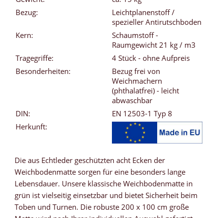
Bezug:
Leichtplanenstoff /
spezieller Antirutschboden
Kern:
Schaumstoff -
Raumgewicht 21 kg / m3
Tragegriffe:
4 Stück - ohne Aufpreis
Besonderheiten:
Bezug frei von
Weichmachern
(phthalatfrei) - leicht
abwaschbar
DIN:
EN 12503-1 Typ 8
Herkunft:
Die aus Echtleder geschützten acht Ecken der
Weichbodenmatte sorgen für eine besonders lange
Lebensdauer. Unsere klassische Weichbodenmatte in
grün ist vielseitig einsetzbar und bietet Sicherheit beim
Toben und Turnen. Die robuste 200 x 100 cm große