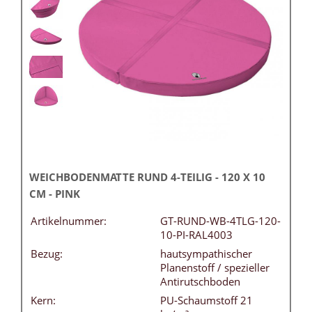
WEICHBODENMATTE RUND 4-TEILIG - 120 X 10
CM - PINK
Artikelnummer:
GT-RUND-WB-4TLG-120-
10-PI-RAL4003
Bezug:
hautsympathischer
Planenstoff / spezieller
Antirutschboden
Kern:
PU-Schaumstoff 21