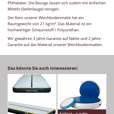
Phthalaten. Die Bezüge lassen sich zudem mit einfachen
Mitteln (Seifenlauge) reinigen.
Der Kern unserer Weichbodenmatte hat ein
Raumgewicht von 21 kg/m³. Das Material ist ein
hochwertiger Schaumstoff / Polyurethan.
Wir gewähren 3 Jahre Garantie auf Nähte und 2 Jahre
Garantie auf das Material unserer Weichbodenmatten.
Das könnte Sie auch interessieren:
AirSpot - rundes