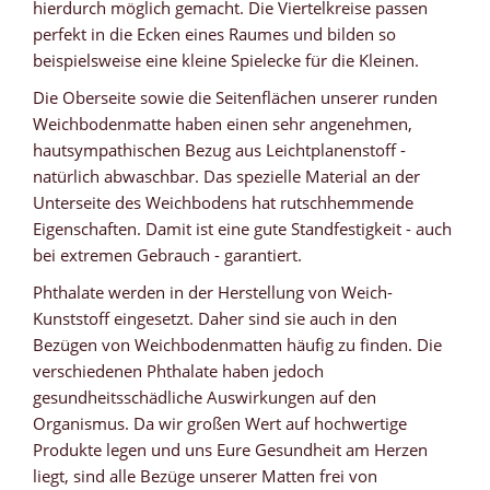
hierdurch möglich gemacht. Die Viertelkreise passen
perfekt in die Ecken eines Raumes und bilden so
beispielsweise eine kleine Spielecke für die Kleinen.
Die Oberseite sowie die Seitenflächen unserer runden
Weichbodenmatte haben einen sehr angenehmen,
hautsympathischen Bezug aus Leichtplanenstoff -
natürlich abwaschbar. Das spezielle Material an der
Unterseite des Weichbodens hat rutschhemmende
Eigenschaften. Damit ist eine gute Standfestigkeit - auch
bei extremen Gebrauch - garantiert.
Phthalate werden in der Herstellung von Weich-
Kunststoff eingesetzt. Daher sind sie auch in den
Bezügen von Weichbodenmatten häufig zu finden. Die
verschiedenen Phthalate haben jedoch
gesundheitsschädliche Auswirkungen auf den
Organismus. Da wir großen Wert auf hochwertige
Produkte legen und uns Eure Gesundheit am Herzen
liegt, sind alle Bezüge unserer Matten frei von