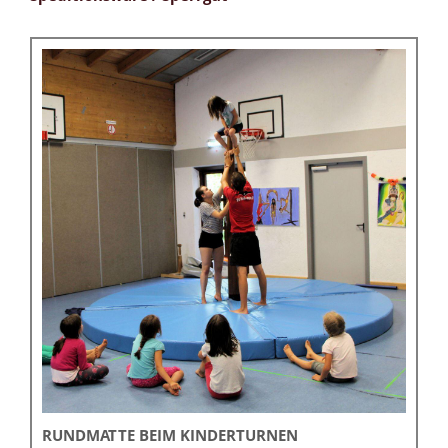
RUNDMATTE BEIM KINDERTURNEN