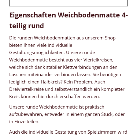
Eigenschaften Weichbodenmatte 4-
teilig rund
Die runden Weichbodenmatten aus unserem Shop
bieten Ihnen viele individuelle
Gestaltungsmöglichkeiten. Unsere runde
Weichbodenmatte besteht aus vier Viertelkreisen,
welche sich dank stabiler Klettverbindungen an den
Laschen miteinander verbinden lassen. Sie benötigen
lediglich einen Halbkreis? Kein Problem. Auch
Dreiviertelkreise und selbstverständlich ein kompletter
Kreis können hierdurch erschaffen werden.
Unsere runde Weichbodenmatte ist praktisch
aufzubewahren, entweder in einem ganzen Stück, oder
in Einzelteilen.
Auch die individuelle Gestaltung von Spielzimmern wird