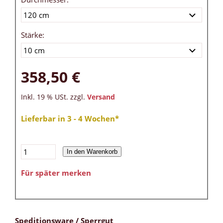
Stärke:
358,50 €
Inkl. 19 % USt. zzgl.
Versand
Lieferbar in 3 - 4 Wochen*
In den Warenkorb
Für später merken
Speditionsware / Sperrgut