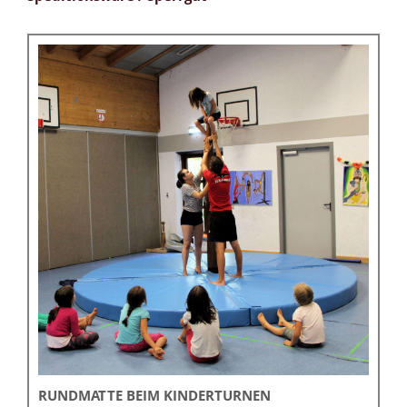
RUNDMATTE BEIM KINDERTURNEN