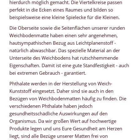
hierdurch möglich gemacht. Die Viertelkreise passen
perfekt in die Ecken eines Raumes und bilden so
beispielsweise eine kleine Spielecke für die Kleinen.
Die Oberseite sowie die Seitenflächen unserer runden
Weichbodenmatte haben einen sehr angenehmen,
hautsympathischen Bezug aus Leichtplanenstoff -
natürlich abwaschbar. Das spezielle Material an der
Unterseite des Weichbodens hat rutschhemmende
Eigenschaften. Damit ist eine gute Standfestigkeit - auch
bei extremen Gebrauch - garantiert.
Phthalate werden in der Herstellung von Weich-
Kunststoff eingesetzt. Daher sind sie auch in den
Bezügen von Weichbodenmatten häufig zu finden. Die
verschiedenen Phthalate haben jedoch
gesundheitsschädliche Auswirkungen auf den
Organismus. Da wir großen Wert auf hochwertige
Produkte legen und uns Eure Gesundheit am Herzen
liegt, sind alle Bezüge unserer Matten frei von