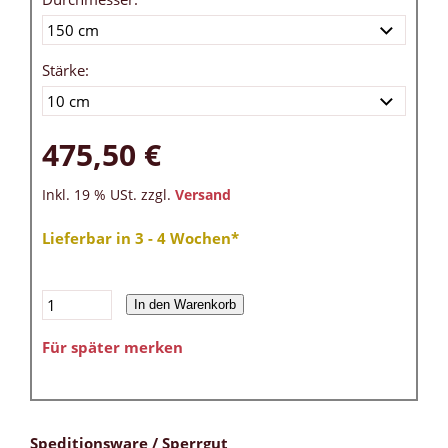
Stärke:
475,50 €
Inkl. 19 % USt. zzgl.
Versand
Lieferbar in 3 - 4 Wochen*
In den Warenkorb
Für später merken
Speditionsware / Sperrgut