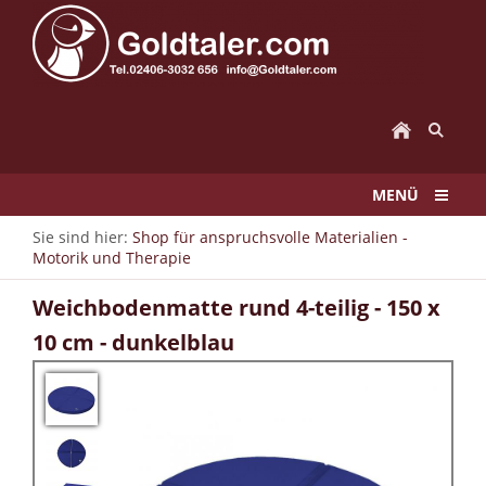
MENÜ
Sie sind hier:
Shop für anspruchsvolle Materialien -
Motorik und Therapie
Weichbodenmatte rund 4-teilig - 150 x
10 cm - dunkelblau