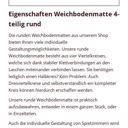
Eigenschaften Weichbodenmatte 4-
teilig rund
Die runden Weichbodenmatten aus unserem Shop
bieten Ihnen viele individuelle
Gestaltungsmöglichkeiten. Unsere runde
Weichbodenmatte besteht aus vier Viertelkreisen,
welche sich dank stabiler Klettverbindungen an den
Laschen miteinander verbinden lassen. Sie benötigen
lediglich einen Halbkreis? Kein Problem. Auch
Dreiviertelkreise und selbstverständlich ein kompletter
Kreis können hierdurch erschaffen werden.
Unsere runde Weichbodenmatte ist praktisch
aufzubewahren, entweder in einem ganzen Stück, oder
in Einzelteilen.
Auch die individuelle Gestaltung von Spielzimmern wird