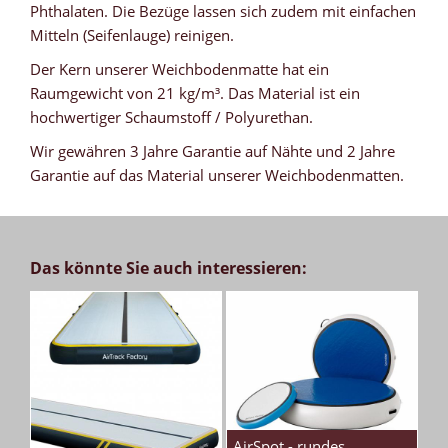
Phthalaten. Die Bezüge lassen sich zudem mit einfachen
Mitteln (Seifenlauge) reinigen.
Der Kern unserer Weichbodenmatte hat ein
Raumgewicht von 21 kg/m³. Das Material ist ein
hochwertiger Schaumstoff / Polyurethan.
Wir gewähren 3 Jahre Garantie auf Nähte und 2 Jahre
Garantie auf das Material unserer Weichbodenmatten.
Das könnte Sie auch interessieren:
AirSpot - rundes