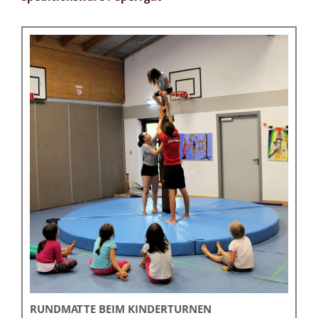
RUNDMATTE BEIM KINDERTURNEN