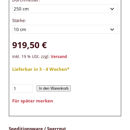
Stärke:
919,50 €
Inkl. 19 % USt. zzgl.
Versand
Lieferbar in 3 - 4 Wochen*
In den Warenkorb
Für später merken
Speditionsware / Sperrgut