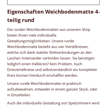
Eigenschaften Weichbodenmatte 4-
teilig rund
Die runden Weichbodenmatten aus unserem Shop
bieten Ihnen viele individuelle
Gestaltungsmöglichkeiten. Unsere runde
Weichbodenmatte besteht aus vier Viertelkreisen,
welche sich dank stabiler Klettverbindungen an den
Laschen miteinander verbinden lassen. Sie benötigen
lediglich einen Halbkreis? Kein Problem. Auch
Dreiviertelkreise und selbstverständlich ein kompletter
Kreis können hierdurch erschaffen werden.
Unsere runde Weichbodenmatte ist praktisch
aufzubewahren, entweder in einem ganzen Stück, oder
in Einzelteilen.
Auch die individuelle Gestaltung von Spielzimmern wird