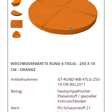
WEICHBODENMATTE RUND 4-TEILIG - 250 X 10
CM - ORANGE
Artikelnummer:
GT-RUND-WB-4TLG-250-
10-OR-RAL2011
Bezug:
hautsympathischer
Planenstoff / spezieller
Antirutschboden
Kern:
PU-Schaumstoff 21