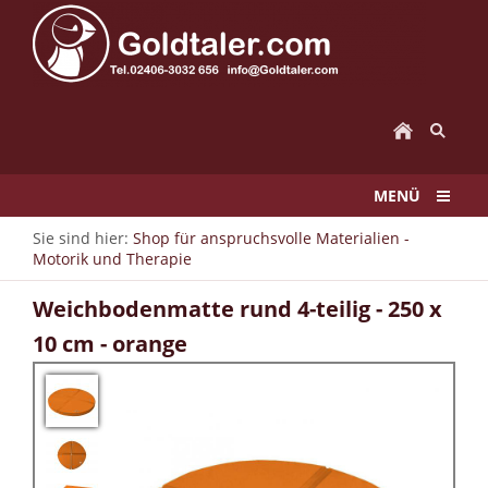
MENÜ
Sie sind hier:
Shop für anspruchsvolle Materialien -
Motorik und Therapie
Weichbodenmatte rund 4-teilig - 250 x
10 cm - orange