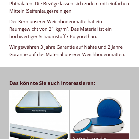
Phthalaten. Die Bezüge lassen sich zudem mit einfachen
Mitteln (Seifenlauge) reinigen.
Der Kern unserer Weichbodenmatte hat ein
Raumgewicht von 21 kg/m³. Das Material ist ein
hochwertiger Schaumstoff / Polyurethan.
Wir gewähren 3 Jahre Garantie auf Nähte und 2 Jahre
Garantie auf das Material unserer Weichbodenmatten.
Das könnte Sie auch interessieren:
AirSpot - rundes