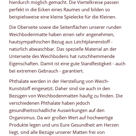
hierdurch möglich gemacht. Die Viertelkreise passen
perfekt in die Ecken eines Raumes und bilden so
beispielsweise eine kleine Spielecke für die Kleinen.
Die Oberseite sowie die Seitenflächen unserer runden
Weichbodenmatte haben einen sehr angenehmen,
hautsympathischen Bezug aus Leichtplanenstoff -
natürlich abwaschbar. Das spezielle Material an der
Unterseite des Weichbodens hat rutschhemmende
Eigenschaften. Damit ist eine gute Standfestigkeit - auch
bei extremen Gebrauch - garantiert.
Phthalate werden in der Herstellung von Weich-
Kunststoff eingesetzt. Daher sind sie auch in den
Bezügen von Weichbodenmatten häufig zu finden. Die
verschiedenen Phthalate haben jedoch
gesundheitsschädliche Auswirkungen auf den
Organismus. Da wir großen Wert auf hochwertige
Produkte legen und uns Eure Gesundheit am Herzen
liegt, sind alle Bezüge unserer Matten frei von