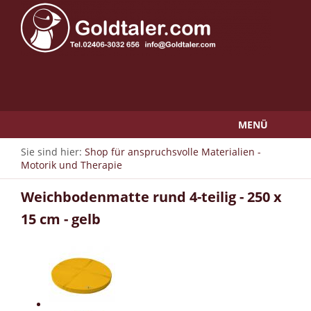
MENÜ
Sie sind hier:
Shop für anspruchsvolle Materialien -
Motorik und Therapie
Weichbodenmatte rund 4-teilig - 250 x
15 cm - gelb