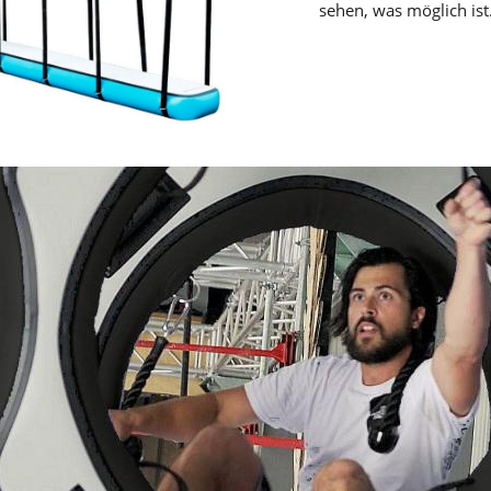
sehen, was möglich ist