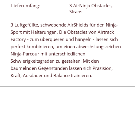
Lieferumfang:
3 AirNinja Obstacles,
Straps
3 Luftgefüllte, schwebende AirShields für den Ninja-
Sport mit Halterungen. Die Obstacles von Airtrack
Factory - zum überqueren und hangeln - lassen sich
perfekt kombinieren, um einen abwechslungsreichen
Ninja-Parcour mit unterschiedlichen
Schwierigkeitsgraden zu gestalten. Mit den
baumelnden Gegenständen lassen sich Präzision,
Kraft, Ausdauer und Balance trainieren.