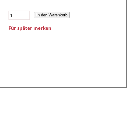
In den Warenkorb
Für später merken