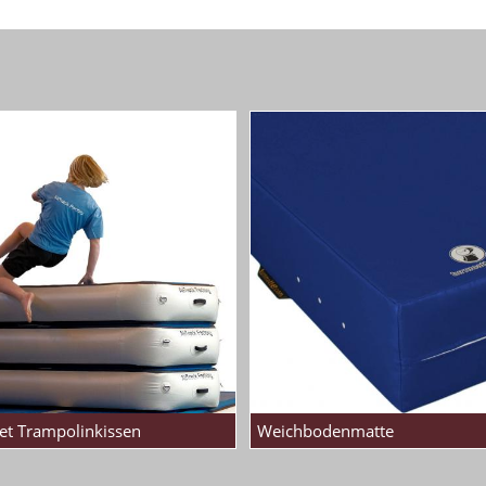
et Trampolinkissen
Weichbodenmatte