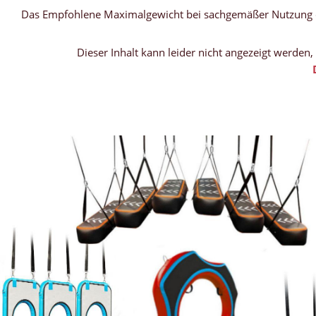
Das Empfohlene Maximalgewicht bei sachgemäßer Nutzung dur
Dieser Inhalt kann leider nicht angezeigt werden