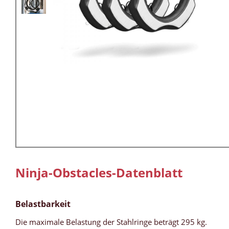
Ninja-Obstacles-Datenblatt
Belastbarkeit
Die maximale Belastung der Stahlringe beträgt 295 kg.