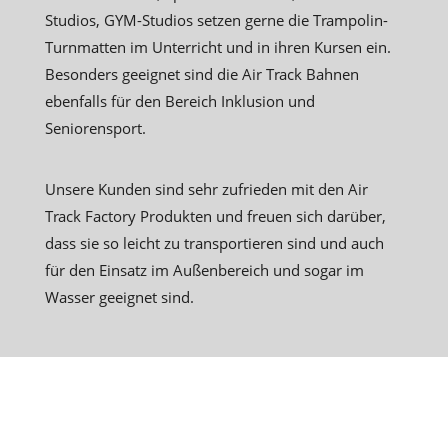
Studios, GYM-Studios setzen gerne die Trampolin-
Turnmatten im Unterricht und in ihren Kursen ein.
Besonders geeignet sind die Air Track Bahnen
ebenfalls für den Bereich Inklusion und
Seniorensport.
Unsere Kunden sind sehr zufrieden mit den Air
Track Factory Produkten und freuen sich darüber,
dass sie so leicht zu transportieren sind und auch
für den Einsatz im Außenbereich und sogar im
Wasser geeignet sind.