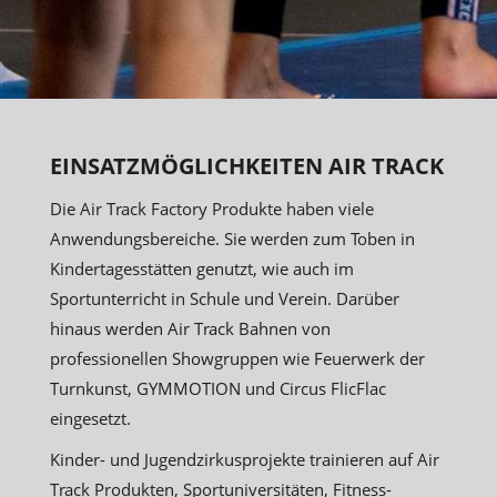
EINSATZMÖGLICHKEITEN AIR TRACK
Die Air Track Factory Produkte haben viele
Anwendungsbereiche. Sie werden zum Toben in
Kindertagesstätten genutzt, wie auch im
Sportunterricht in Schule und Verein. Darüber
hinaus werden Air Track Bahnen von
professionellen Showgruppen wie Feuerwerk der
Turnkunst, GYMMOTION und Circus FlicFlac
eingesetzt.
Kinder- und Jugendzirkusprojekte trainieren auf Air
Track Produkten, Sportuniversitäten, Fitness-