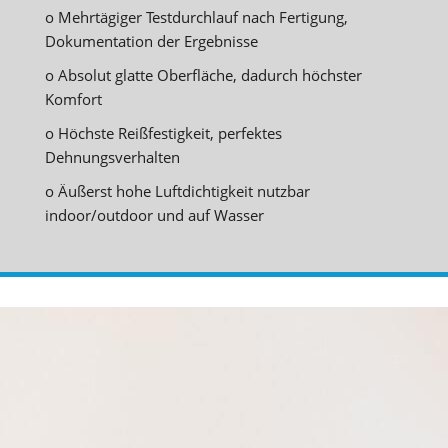
o Mehrtägiger Testdurchlauf nach Fertigung,
Dokumentation der Ergebnisse
o Absolut glatte Oberfläche, dadurch höchster
Komfort
o Höchste Reißfestigkeit, perfektes
Dehnungsverhalten
o Äußerst hohe Luftdichtigkeit nutzbar
indoor/outdoor und auf Wasser