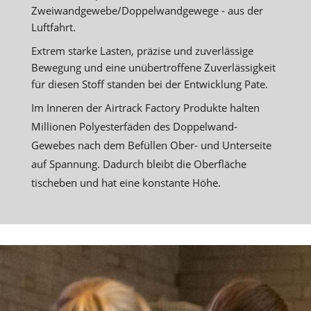
Zweiwandgewebe/Doppelwandgewege - aus der
Luftfahrt.
Extrem starke Lasten, präzise und zuverlässige
Bewegung und eine unübertroffene Zuverlässigkeit
für diesen Stoff standen bei der Entwicklung Pate.
Im Inneren der Airtrack Factory Produkte halten
Millionen Polyesterfäden des Doppelwand-
Gewebes nach dem Befüllen Ober- und Unterseite
auf Spannung. Dadurch bleibt die Oberfläche
tischeben und hat eine konstante Höhe.