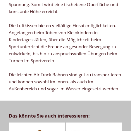
Spannung. Somit wird eine tischebene Oberfläche und
konstante Höhe erreicht.
Die Luftkissen bieten vielfältige Einsatzmöglichkeiten.
Angefangen beim Toben von Kleinkindern in
Kindertagesstätten, über die Möglichkeit beim
Sportunterricht die Freude an gesunder Bewegung zu
entwickeln, bis hin zu anspruchsvollen Übungen beim
Turnen im Sportverein.
Die leichten Air Track Bahnen sind gut zu transportieren
und können sowohl im Innen- als auch im
Außenbereich und sogar im Wasser eingesetzt werden.
Das könnte Sie auch interessieren: