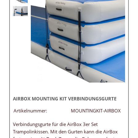
AIRBOX MOUNTING KIT VERBINDUNGSGURTE
Artikelnummer:
MOUNTINGKIT-AIRBOX
Verbindungsgurte für die AirBox 3er Set
Trampolinkissen. Mit den Gurten kann die AirBox