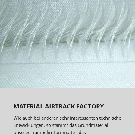
MATERIAL AIRTRACK FACTORY
Wie auch bei anderen sehr interessanten technische
Entwicklungen, so stammt das Grundmaterial
unserer Trampolin-Turnmatte - das