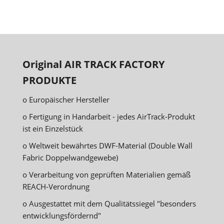
Original AIR TRACK FACTORY
PRODUKTE
o Europäischer Hersteller
o Fertigung in Handarbeit - jedes AirTrack-Produkt
ist ein Einzelstück
o Weltweit bewährtes DWF-Material (Double Wall
Fabric Doppelwandgewebe)
o Verarbeitung von geprüften Materialien gemäß
REACH-Verordnung
o Ausgestattet mit dem Qualitätssiegel "besonders
entwicklungsfördernd"