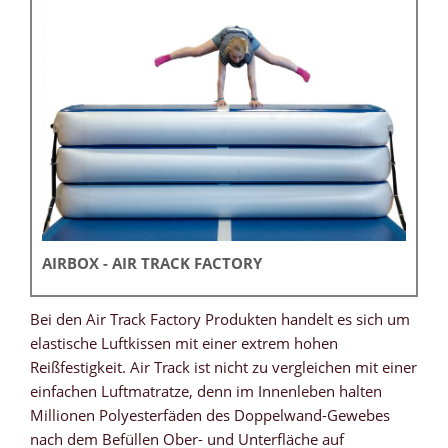
AIRBOX - AIR TRACK FACTORY
Bei den Air Track Factory Produkten handelt es sich um
elastische Luftkissen mit einer extrem hohen
Reißfestigkeit. Air Track ist nicht zu vergleichen mit einer
einfachen Luftmatratze, denn im Innenleben halten
Millionen Polyesterfäden des Doppelwand-Gewebes
nach dem Befüllen Ober- und Unterfläche auf