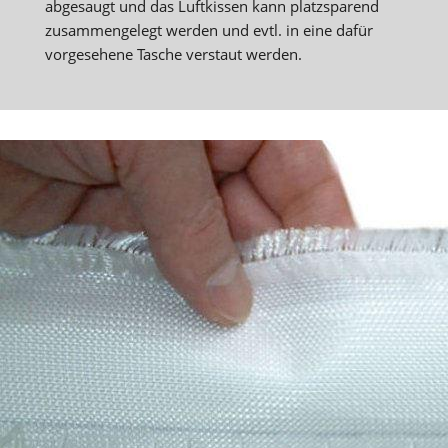
abgesaugt und das Luftkissen kann platzsparend
zusammengelegt werden und evtl. in eine dafür
vorgesehene Tasche verstaut werden.