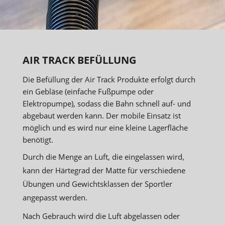
AIR TRACK BEFÜLLUNG
Die Befüllung der Air Track Produkte erfolgt durch
ein Gebläse (einfache Fußpumpe oder
Elektropumpe), sodass die Bahn schnell auf- und
abgebaut werden kann. Der mobile Einsatz ist
möglich und es wird nur eine kleine Lagerfläche
benötigt.
Durch die Menge an Luft, die eingelassen wird,
kann der Härtegrad der Matte für verschiedene
Übungen und Gewichtsklassen der Sportler
angepasst werden.
Nach Gebrauch wird die Luft abgelassen oder