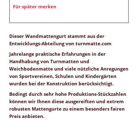
Für später merken
Dieser Wandmattengurt stammt aus der
Entwicklungs-Abteilung von turnmatte.com
Jahrelange praktische Erfahrungen in der
Handhabung von Turnmatten und
Weichbodenmatte und viele nützliche Anregungen
von Sportvereinen, Schulen und Kindergärten
wurden bei der Konstruktion berücksichtigt.
Bedingt durch sehr hohe Produktions-Stückzahlen
können wir Ihnen diese ausgereiften und extrem
robusten Mattengurte zu einem besonders fairen
Preis anbieten.