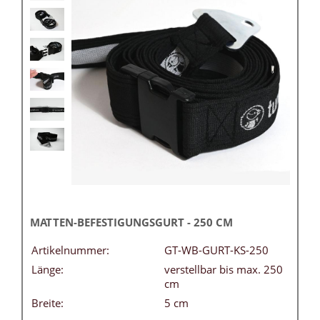
MATTEN-BEFESTIGUNGSGURT - 250 CM
Artikelnummer:
GT-WB-GURT-KS-250
Länge:
verstellbar bis max. 250
cm
Breite:
5 cm