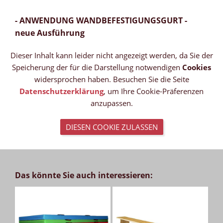
- ANWENDUNG WANDBEFESTIGUNGSGURT -
neue Ausführung
Dieser Inhalt kann leider nicht angezeigt werden, da Sie der
Speicherung der für die Darstellung notwendigen
Cookies
widersprochen haben. Besuchen Sie die Seite
Datenschutzerklärung
, um Ihre Cookie-Präferenzen
anzupassen.
DIESEN COOKIE ZULASSEN
Das könnte Sie auch interessieren: