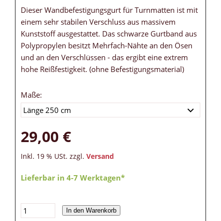
Dieser Wandbefestigungsgurt für Turnmatten ist mit
einem sehr stabilen Verschluss aus massivem
Kunststoff ausgestattet. Das schwarze Gurtband aus
Polypropylen besitzt Mehrfach-Nähte an den Ösen
und an den Verschlüssen - das ergibt eine extrem
hohe Reißfestigkeit. (ohne Befestigungsmaterial)
Maße:
29,00 €
Inkl. 19 % USt. zzgl.
Versand
Lieferbar in 4-7 Werktagen*
In den Warenkorb