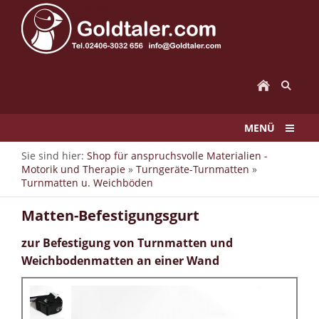
MENÜ
Sie sind hier:
Shop für anspruchsvolle Materialien -
Motorik und Therapie
»
Turngeräte-Turnmatten
»
Turnmatten u. Weichböden
Matten-Befestigungsgurt
zur Befestigung von Turnmatten und
Weichbodenmatten an einer Wand