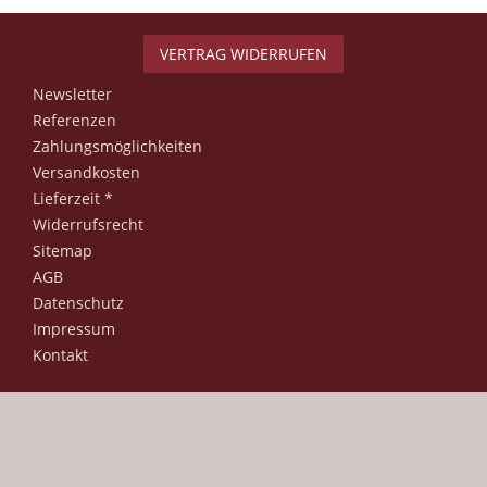
VERTRAG WIDERRUFEN
Newsletter
Referenzen
Zahlungsmöglichkeiten
Versandkosten
Lieferzeit *
Widerrufsrecht
Sitemap
AGB
Datenschutz
Impressum
Kontakt