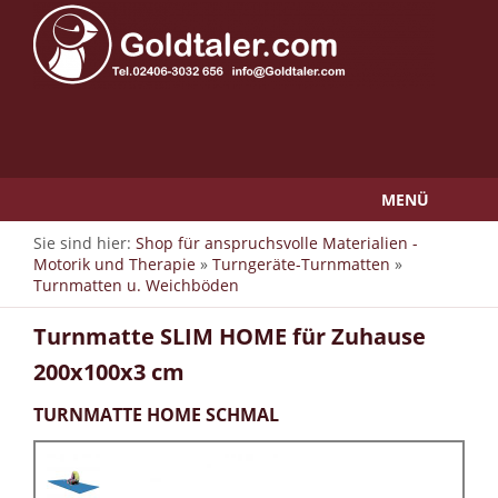
MENÜ
Sie sind hier:
Shop für anspruchsvolle Materialien -
Motorik und Therapie
»
Turngeräte-Turnmatten
»
Turnmatten u. Weichböden
Turnmatte SLIM HOME für Zuhause
200x100x3 cm
TURNMATTE HOME SCHMAL