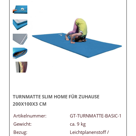
TURNMATTE SLIM HOME FÜR ZUHAUSE
200X100X3 CM
Artikelnummer:
GT-TURNMATTE-BASIC-1
Gewicht:
ca. 9 kg
Bezug:
Leichtplanenstoff /