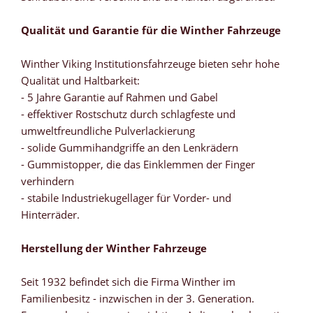
Qualität und Garantie für die Winther Fahrzeuge
Winther Viking Institutionsfahrzeuge bieten sehr hohe
Qualität und Haltbarkeit:
- 5 Jahre Garantie auf Rahmen und Gabel
- effektiver Rostschutz durch schlagfeste und
umweltfreundliche Pulverlackierung
- solide Gummihandgriffe an den Lenkrädern
- Gummistopper, die das Einklemmen der Finger
verhindern
- stabile Industriekugellager für Vorder- und
Hinterräder.
Herstellung der Winther Fahrzeuge
Seit 1932 befindet sich die Firma Winther im
Familienbesitz - inzwischen in der 3. Generation.