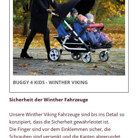
BUGGY 4 KIDS - WINTHER VIKING
Sicherheit der Winther Fahrzeuge
Unsere Winther Viking Fahrzeuge sind bis ins Detail so
konzipiert, dass die Sicherheit gewährleistet ist.
Die Finger sind vor dem Einklemmen sicher, die
Schrauben sind versenkt und die Kanten abgerundet.