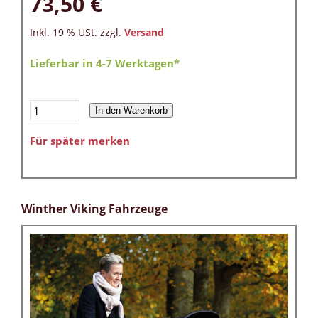
73,50 €
Inkl. 19 % USt. zzgl.
Versand
Lieferbar in 4-7 Werktagen*
In den Warenkorb
Für später merken
Winther Viking Fahrzeuge