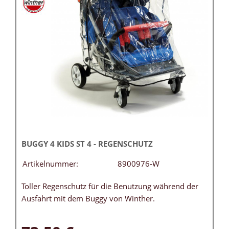
BUGGY 4 KIDS ST 4 - REGENSCHUTZ
Artikelnummer:
8900976-W
Toller Regenschutz für die Benutzung während der
Ausfahrt mit dem Buggy von Winther.