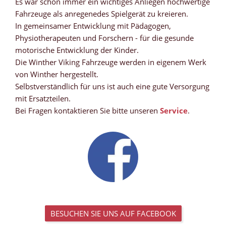
Es war schon immer ein wichtiges Anliegen hochwertige
Fahrzeuge als anregenedes Spielgerät zu kreieren.
In gemeinsamer Entwicklung mit Pädagogen,
Physiotherapeuten und Forschern - für die gesunde
motorische Entwicklung der Kinder.
Die Winther Viking Fahrzeuge werden in eigenem Werk
von Winther hergestellt.
Selbstverständlich für uns ist auch eine gute Versorgung
mit Ersatzteilen.
Bei Fragen kontaktieren Sie bitte unseren
Service
.
BESUCHEN SIE UNS AUF FACEBOOK