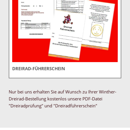
DREIRAD-FÜHRERSCHEIN
Nur bei uns erhalten Sie auf Wunsch zu Ihrer Winther-
Dreirad-Bestellung kostenlos unsere PDF-Datei
"Dreiradprüfung" und "Dreiradführerschein"