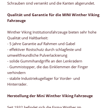
Schrauben sind versenkt und die Kanten abgerundet.
Qualität und Garantie für die MINI Winther Viking
Fahrzeuge
Winther Viking Institutionsfahrzeuge bieten sehr hohe
Qualität und Haltbarkeit:
- 5 Jahre Garantie auf Rahmen und Gabel
- effektiver Rostschutz durch schlagfeste und
umweltfreundliche Pulverlackierung
- solide Gummihandgriffe an den Lenkrädern
- Gummistopper, die das Einklemmen der Finger
verhindern
- stabile Industriekugellager für Vorder- und
Hinterräder.
Herstellung der Mini Winther Viking Fahrzeuge
Seit 1932 befindet sich die Firma Winther im