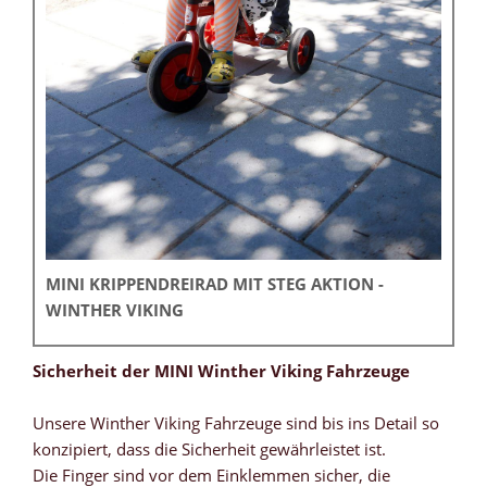
MINI KRIPPENDREIRAD MIT STEG AKTION -
WINTHER VIKING
Sicherheit der MINI Winther Viking Fahrzeuge
Unsere Winther Viking Fahrzeuge sind bis ins Detail so
konzipiert, dass die Sicherheit gewährleistet ist.
Die Finger sind vor dem Einklemmen sicher, die