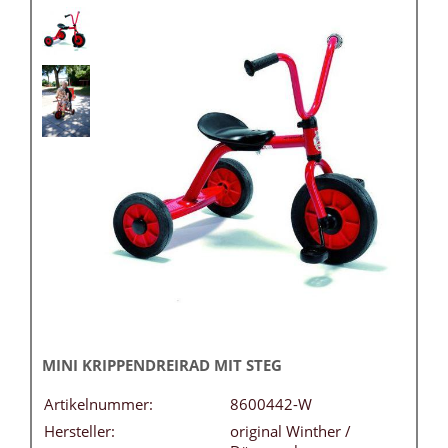
MINI KRIPPENDREIRAD MIT STEG
Artikelnummer:
8600442-W
Hersteller:
original Winther /