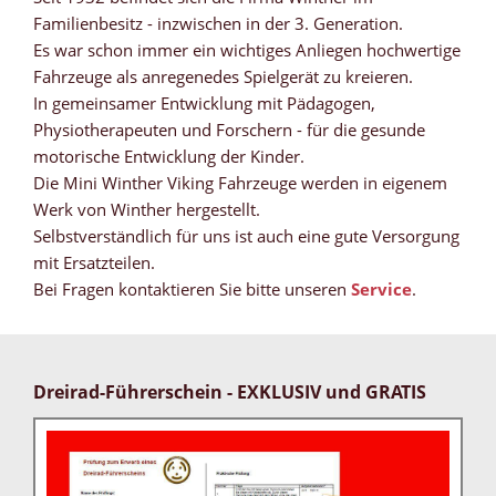
Familienbesitz - inzwischen in der 3. Generation.
Es war schon immer ein wichtiges Anliegen hochwertige
Fahrzeuge als anregenedes Spielgerät zu kreieren.
In gemeinsamer Entwicklung mit Pädagogen,
Physiotherapeuten und Forschern - für die gesunde
motorische Entwicklung der Kinder.
Die Mini Winther Viking Fahrzeuge werden in eigenem
Werk von Winther hergestellt.
Selbstverständlich für uns ist auch eine gute Versorgung
mit Ersatzteilen.
Bei Fragen kontaktieren Sie bitte unseren
Service
.
Dreirad-Führerschein - EXKLUSIV und GRATIS