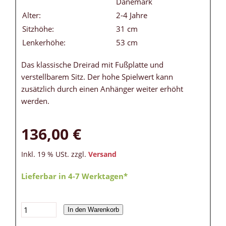
Dänemark
Alter:
2-4 Jahre
Sitzhöhe:
31 cm
Lenkerhöhe:
53 cm
Das klassische Dreirad mit Fußplatte und
verstellbarem Sitz. Der hohe Spielwert kann
zusätzlich durch einen Anhänger weiter erhöht
werden.
136,00 €
Inkl. 19 % USt. zzgl.
Versand
Lieferbar in 4-7 Werktagen*
In den Warenkorb