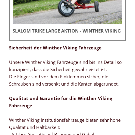
SLALOM TRIKE LARGE AKTION - WINTHER VIKING
Sicherheit der Winther Viking Fahrzeuge
Unsere Winther Viking Fahrzeuge sind bis ins Detail so
konzipiert, dass die Sicherheit gewährleistet ist.
Die Finger sind vor dem Einklemmen sicher, die
Schrauben sind versenkt und die Kanten abgerundet.
Qualität und Garantie für die Winther Viking
Fahrzeuge
Winther Viking Institutionsfahrzeuge bieten sehr hohe
Qualität und Haltbarkeit:
- 5 Jahre Garantie auf Rahmen und Gabel