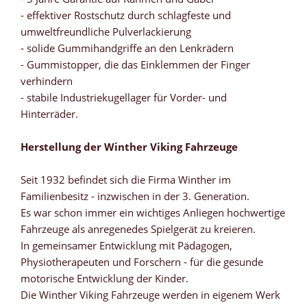
- effektiver Rostschutz durch schlagfeste und
umweltfreundliche Pulverlackierung
- solide Gummihandgriffe an den Lenkrädern
- Gummistopper, die das Einklemmen der Finger
verhindern
- stabile Industriekugellager für Vorder- und
Hinterräder.
Herstellung der Winther Viking Fahrzeuge
Seit 1932 befindet sich die Firma Winther im
Familienbesitz - inzwischen in der 3. Generation.
Es war schon immer ein wichtiges Anliegen hochwertige
Fahrzeuge als anregenedes Spielgerät zu kreieren.
In gemeinsamer Entwicklung mit Pädagogen,
Physiotherapeuten und Forschern - für die gesunde
motorische Entwicklung der Kinder.
Die Winther Viking Fahrzeuge werden in eigenem Werk