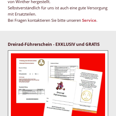
von Winther hergestellt.
Selbstverständlich für uns ist auch eine gute Versorgung
mit Ersatzteilen.
Bei Fragen kontaktieren Sie bitte unseren
Service
.
Dreirad-Führerschein - EXKLUSIV und GRATIS