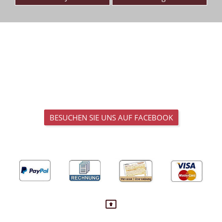
BESUCHEN SIE UNS AUF FACEBOOK