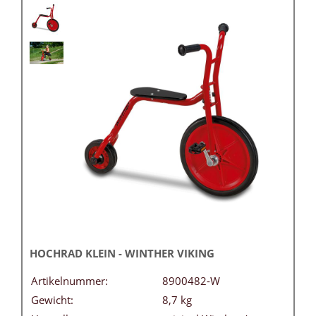
HOCHRAD KLEIN - WINTHER VIKING
Artikelnummer:
8900482-W
Gewicht:
8,7 kg