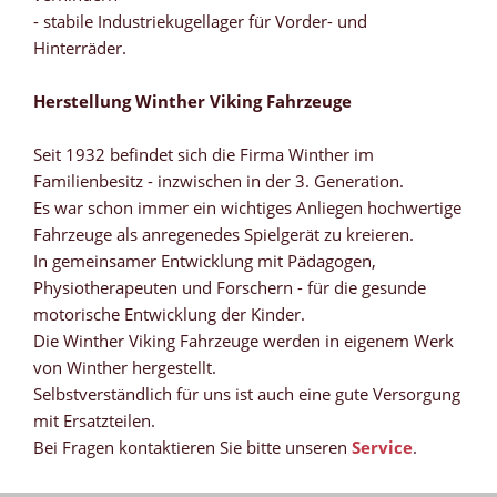
- stabile Industriekugellager für Vorder- und
Hinterräder.
Herstellung Winther Viking Fahrzeuge
Seit 1932 befindet sich die Firma Winther im
Familienbesitz - inzwischen in der 3. Generation.
Es war schon immer ein wichtiges Anliegen hochwertige
Fahrzeuge als anregenedes Spielgerät zu kreieren.
In gemeinsamer Entwicklung mit Pädagogen,
Physiotherapeuten und Forschern - für die gesunde
motorische Entwicklung der Kinder.
Die Winther Viking Fahrzeuge werden in eigenem Werk
von Winther hergestellt.
Selbstverständlich für uns ist auch eine gute Versorgung
mit Ersatzteilen.
Bei Fragen kontaktieren Sie bitte unseren
Service
.