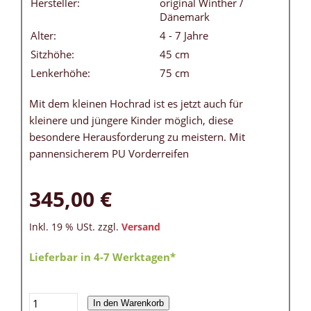
Hersteller:
original Winther /
Dänemark
Alter:
4 - 7 Jahre
Sitzhöhe:
45 cm
Lenkerhöhe:
75 cm
Mit dem kleinen Hochrad ist es jetzt auch für
kleinere und jüngere Kinder möglich, diese
besondere Herausforderung zu meistern. Mit
pannensicherem PU Vorderreifen
345,00 €
Inkl. 19 % USt. zzgl.
Versand
Lieferbar in 4-7 Werktagen*
In den Warenkorb