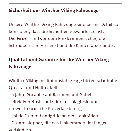
Sicherheit der Winther Viking Fahrzeuge
Unsere Winther Viking Fahrzeuge sind bis ins Detail so
konzipiert, dass die Sicherheit gewährleistet ist.
Die Finger sind vor dem Einklemmen sicher, die
Schrauben sind versenkt und die Kanten abgerundet.
Qualität und Garantie für die Winther Viking
Fahrzeuge
Winther Viking Institutionsfahrzeuge bieten sehr hohe
Qualität und Haltbarkeit:
- 5 Jahre Garantie auf Rahmen und Gabel
- effektiver Rostschutz durch schlagfeste und
umweltfreundliche Pulverlackierung
- solide Gummihandgriffe an den Lenkrädern
- Gummistopper, die das Einklemmen der Finger
verhindern