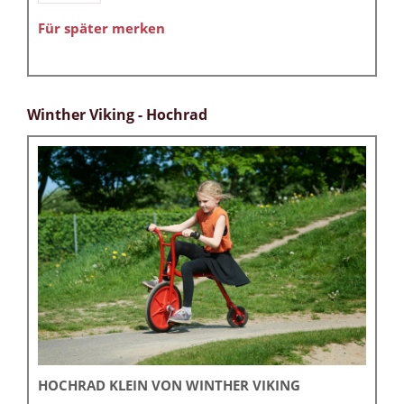
Für später merken
Winther Viking - Hochrad
HOCHRAD KLEIN VON WINTHER VIKING