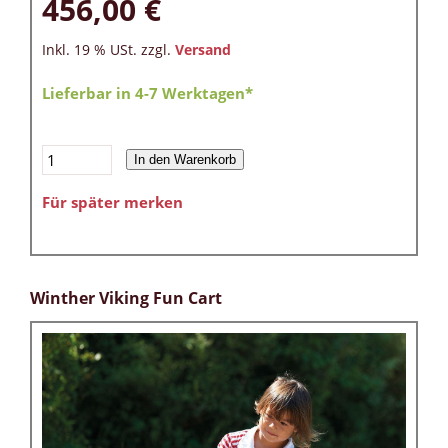
456,00 €
Inkl. 19 % USt. zzgl.
Versand
Lieferbar in 4-7 Werktagen*
In den Warenkorb
Für später merken
Winther Viking Fun Cart