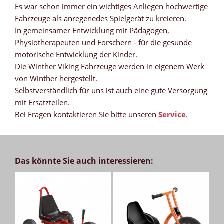
Es war schon immer ein wichtiges Anliegen hochwertige
Fahrzeuge als anregenedes Spielgerät zu kreieren.
In gemeinsamer Entwicklung mit Pädagogen,
Physiotherapeuten und Forschern - für die gesunde
motorische Entwicklung der Kinder.
Die Winther Viking Fahrzeuge werden in eigenem Werk
von Winther hergestellt.
Selbstverständlich für uns ist auch eine gute Versorgung
mit Ersatzteilen.
Bei Fragen kontaktieren Sie bitte unseren
Service
.
Das könnte Sie auch interessieren: