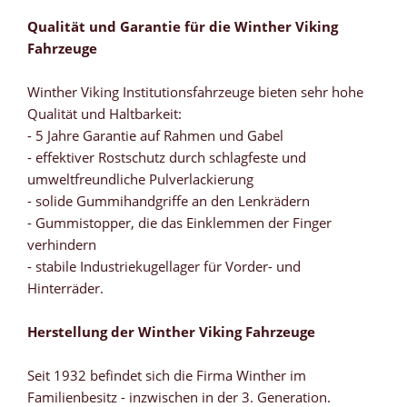
Qualität und Garantie für die Winther Viking
Fahrzeuge
Winther Viking Institutionsfahrzeuge bieten sehr hohe
Qualität und Haltbarkeit:
- 5 Jahre Garantie auf Rahmen und Gabel
- effektiver Rostschutz durch schlagfeste und
umweltfreundliche Pulverlackierung
- solide Gummihandgriffe an den Lenkrädern
- Gummistopper, die das Einklemmen der Finger
verhindern
- stabile Industriekugellager für Vorder- und
Hinterräder.
Herstellung der Winther Viking Fahrzeuge
Seit 1932 befindet sich die Firma Winther im
Familienbesitz - inzwischen in der 3. Generation.