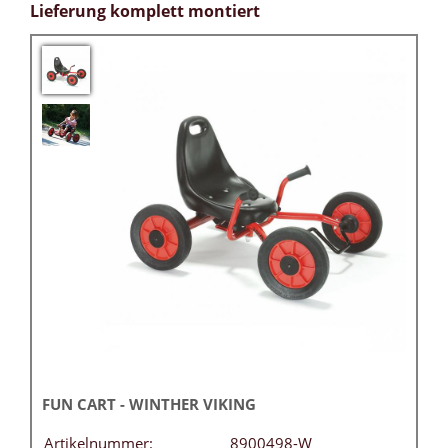
Lieferung komplett montiert
FUN CART - WINTHER VIKING
Artikelnummer:
8900498-W