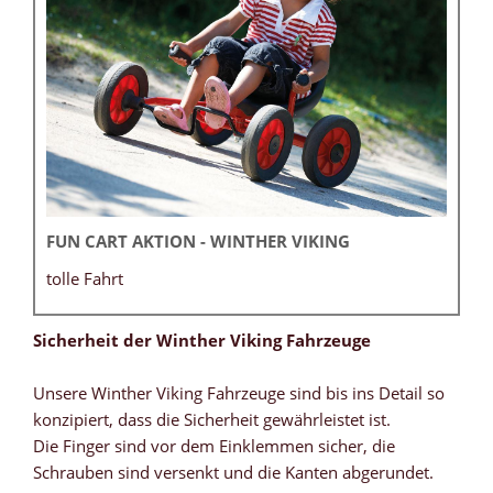
FUN CART AKTION - WINTHER VIKING
tolle Fahrt
Sicherheit der Winther Viking Fahrzeuge
Unsere Winther Viking Fahrzeuge sind bis ins Detail so
konzipiert, dass die Sicherheit gewährleistet ist.
Die Finger sind vor dem Einklemmen sicher, die
Schrauben sind versenkt und die Kanten abgerundet.