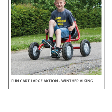
FUN CART LARGE AKTION - WINTHER VIKING