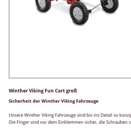
Winther Viking Fun Cart groß
Sicherheit der Winther Viking Fahrzeuge
Unsere Winther Viking Fahrzeuge sind bis ins Detail so konzipi
Die Finger sind vor dem Einklemmen sicher, die Schrauben s