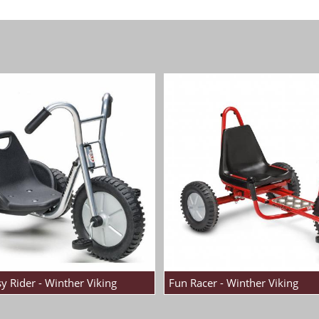
y Rider - Winther Viking
Fun Racer - Winther Viking