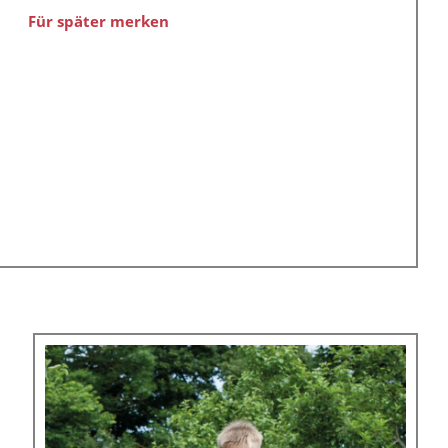
Für später merken