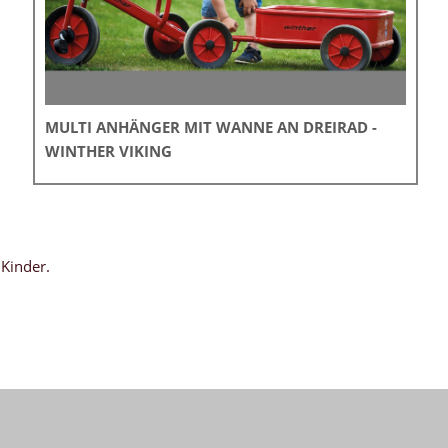
MULTI ANHÄNGER MIT WANNE AN DREIRAD -
WINTHER VIKING
Kinder.