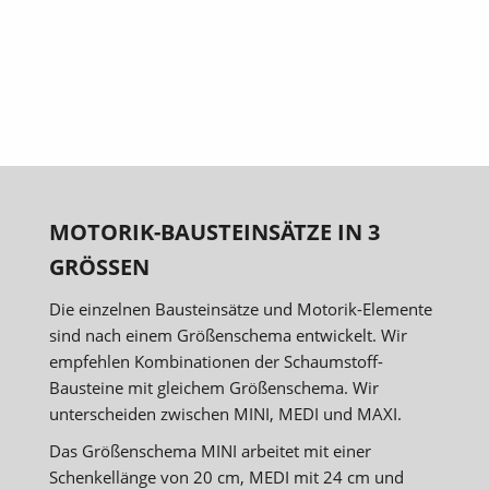
MOTORIK-BAUSTEINSÄTZE IN 3
GRÖSSEN
Die einzelnen Bausteinsätze und Motorik-Elemente
sind nach einem Größenschema entwickelt. Wir
empfehlen Kombinationen der Schaumstoff-
Bausteine mit gleichem Größenschema. Wir
unterscheiden zwischen MINI, MEDI und MAXI.
Das Größenschema MINI arbeitet mit einer
Schenkellänge von 20 cm, MEDI mit 24 cm und