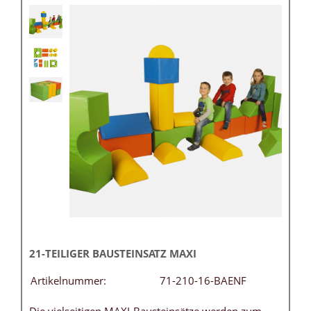
21-TEILIGER BAUSTEINSATZ MAXI
Artikelnummer:
71-210-16-BAENF