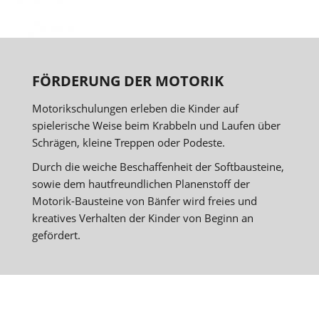
FÖRDERUNG DER MOTORIK
Motorikschulungen erleben die Kinder auf
spielerische Weise beim Krabbeln und Laufen über
Schrägen, kleine Treppen oder Podeste.
Durch die weiche Beschaffenheit der Softbausteine,
sowie dem hautfreundlichen Planenstoff der
Motorik-Bausteine von Bänfer wird freies und
kreatives Verhalten der Kinder von Beginn an
gefördert.