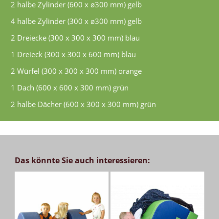
2 halbe Zylinder (600 x ø300 mm) gelb
4 halbe Zylinder (300 x ø300 mm) gelb
2 Dreiecke (300 x 300 x 300 mm) blau
1 Dreieck (300 x 300 x 600 mm) blau
2 Würfel (300 x 300 x 300 mm) orange
1 Dach (600 x 600 x 300 mm) grün
2 halbe Dächer (600 x 300 x 300 mm) grün
Das könnte Sie auch interessieren: