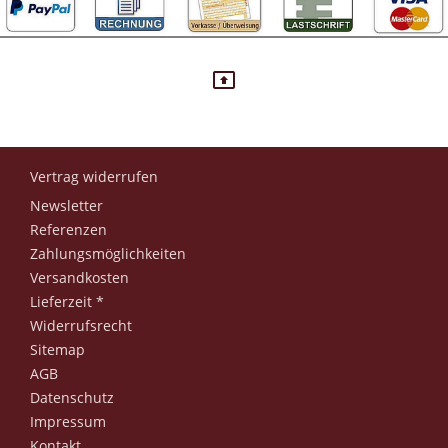
Vertrag widerrufen
Newsletter
Referenzen
Zahlungsmöglichkeiten
Versandkosten
Lieferzeit *
Widerrufsrecht
Sitemap
AGB
Datenschutz
Impressum
Kontakt