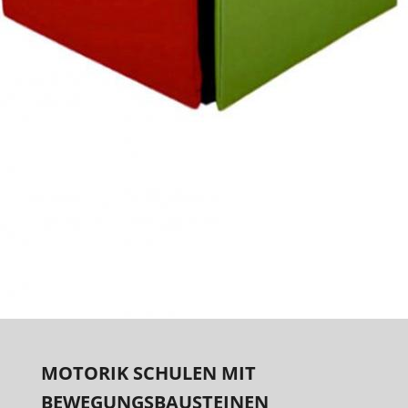
MOTORIK SCHULEN MIT
BEWEGUNGSBAUSTEINEN