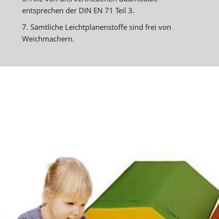
entsprechen der DIN EN 71 Teil 3.
7. Sämtliche Leichtplanenstoffe sind frei von
Weichmachern.