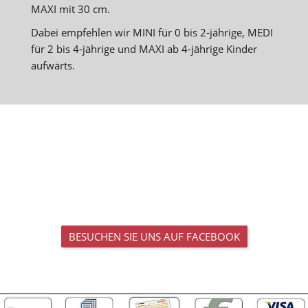
MAXI mit 30 cm.
Dabei empfehlen wir MINI für 0 bis 2-jährige, MEDI
für 2 bis 4-jährige und MAXI ab 4-jährige Kinder
aufwärts.
BESUCHEN SIE UNS AUF FACEBOOK