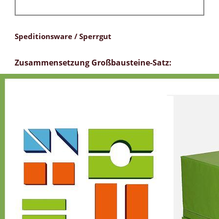
Speditionsware / Sperrgut
Zusammensetzung Großbausteine-Satz: