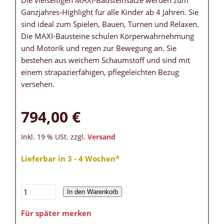
Die vielseitigen MAXI-Bausteinsätze werden zum
Ganzjahres-Highlight für alle Kinder ab 4 Jahren. Sie
sind ideal zum Spielen, Bauen, Turnen und Relaxen.
Die MAXI-Bausteine schulen Körperwahrnehmung
und Motorik und regen zur Bewegung an. Sie
bestehen aus weichem Schaumstoff und sind mit
einem strapazierfähigen, pflegeleichten Bezug
versehen.
794,00 €
Inkl. 19 % USt. zzgl.
Versand
Lieferbar in 3 - 4 Wochen*
In den Warenkorb
Für später merken