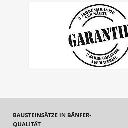
BAUSTEINSÄTZE IN BÄNFER-
QUALITÄT