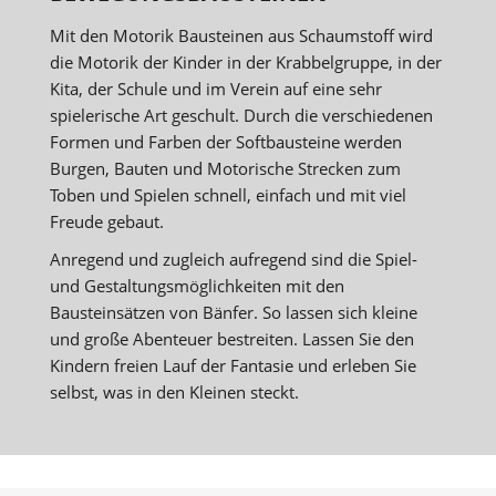
Mit den Motorik Bausteinen aus Schaumstoff wird
die Motorik der Kinder in der Krabbelgruppe, in der
Kita, der Schule und im Verein auf eine sehr
spielerische Art geschult. Durch die verschiedenen
Formen und Farben der Softbausteine werden
Burgen, Bauten und Motorische Strecken zum
Toben und Spielen schnell, einfach und mit viel
Freude gebaut.
Anregend und zugleich aufregend sind die Spiel-
und Gestaltungsmöglichkeiten mit den
Bausteinsätzen von Bänfer. So lassen sich kleine
und große Abenteuer bestreiten. Lassen Sie den
Kindern freien Lauf der Fantasie und erleben Sie
selbst, was in den Kleinen steckt.