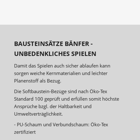
BAUSTEINSÄTZE BÄNFER -
UNBEDENKLICHES SPIELEN
Damit das Spielen auch sicher ablaufen kann
sorgen weiche Kernmaterialien und leichter
Planenstoff als Bezug.
Die Softbaustein-Bezüge sind nach Öko-Tex
Standard 100 geprüft und erfüllen somit höchste
Ansprüche bzgl. der Haltbarkeit und
Umweltverträglichkeit.
- PU-Schaum und Verbundschaum: Öko-Tex
zertifiziert