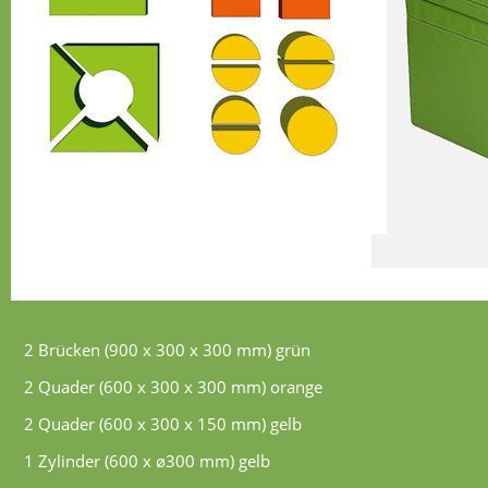
2 Brücken (900 x 300 x 300 mm) grün
2 Quader (600 x 300 x 300 mm) orange
2 Quader (600 x 300 x 150 mm) gelb
1 Zylinder (600 x ø300 mm) gelb