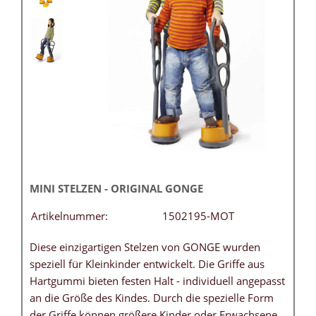
MINI STELZEN - ORIGINAL GONGE
Artikelnummer:
1502195-MOT
Diese einzigartigen Stelzen von GONGE wurden
speziell für Kleinkinder entwickelt. Die Griffe aus
Hartgummi bieten festen Halt - individuell angepasst
an die Größe des Kindes. Durch die spezielle Form
der Griffe können größere Kinder oder Erwachsene