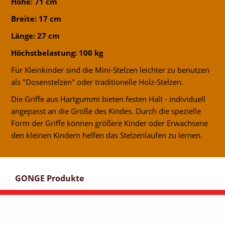
Höhe: 71 cm
Breite: 17 cm
Länge: 27 cm
Höchstbelastung: 100 kg
Für Kleinkinder sind die Mini-Stelzen leichter zu benutzen
als "Dosenstelzen" oder traditionelle Holz-Stelzen.
Die Griffe aus Hartgummi bieten festen Halt - individuell
angepasst an die Größe des Kindes. Durch die spezielle
Form der Griffe können größere Kinder oder Erwachsene
den kleinen Kindern helfen das Stelzenlaufen zu lernen.
GONGE Produkte