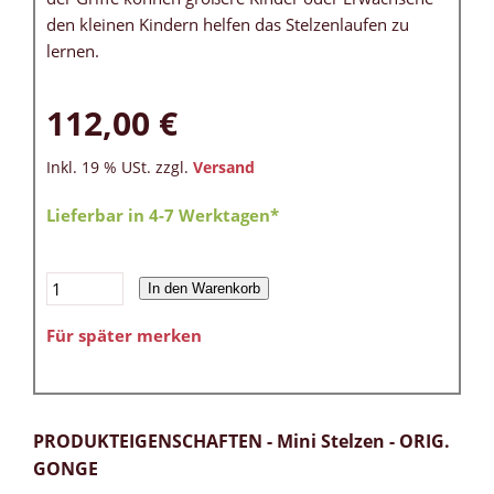
den kleinen Kindern helfen das Stelzenlaufen zu
lernen.
112,00 €
Inkl. 19 % USt. zzgl.
Versand
Lieferbar in 4-7 Werktagen*
In den Warenkorb
Für später merken
PRODUKTEIGENSCHAFTEN - Mini Stelzen - ORIG.
GONGE