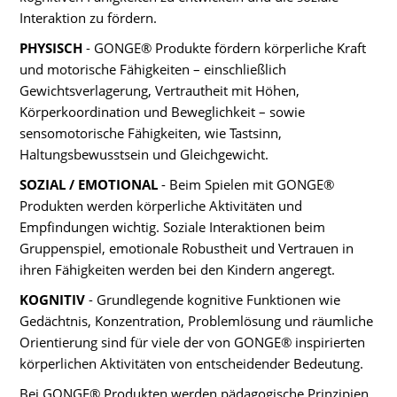
Interaktion zu fördern.
PHYSISCH
- GONGE® Produkte fördern körperliche Kraft
und motorische Fähigkeiten – einschließlich
Gewichtsverlagerung, Vertrautheit mit Höhen,
Körperkoordination und Beweglichkeit – sowie
sensomotorische Fähigkeiten, wie Tastsinn,
Haltungsbewusstsein und Gleichgewicht.
SOZIAL / EMOTIONAL
- Beim Spielen mit GONGE®
Produkten werden körperliche Aktivitäten und
Empfindungen wichtig. Soziale Interaktionen beim
Gruppenspiel, emotionale Robustheit und Vertrauen in
ihren Fähigkeiten werden bei den Kindern angeregt.
KOGNITIV
- Grundlegende kognitive Funktionen wie
Gedächtnis, Konzentration, Problemlösung und räumliche
Orientierung sind für viele der von GONGE® inspirierten
körperlichen Aktivitäten von entscheidender Bedeutung.
Bei GONGE® Produkten werden pädagogische Prinzipien,