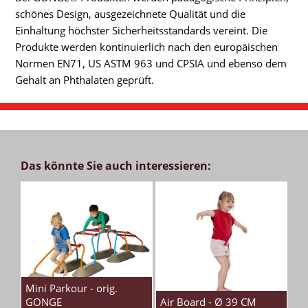
schönes Design, ausgezeichnete Qualität und die
Einhaltung höchster Sicherheitsstandards vereint. Die
Produkte werden kontinuierlich nach den europäischen
Normen EN71, US ASTM 963 und CPSIA und ebenso dem
Gehalt an Phthalaten geprüft.
Das könnte Sie auch interessieren:
Mini Parkour - orig.
GONGE
Air Board - Ø 39 CM