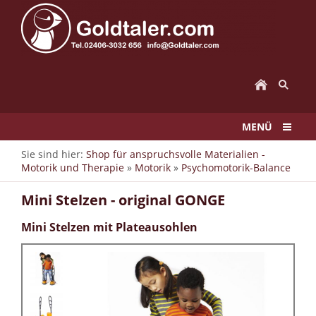
MENÜ
Sie sind hier:
Shop für anspruchsvolle Materialien -
Motorik und Therapie
»
Motorik
»
Psychomotorik-Balance
Mini Stelzen - original GONGE
Mini Stelzen mit Plateausohlen