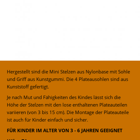
Hergestellt sind die Mini Stelzen aus Nylonbase mit Sohle
und Griff aus Kunstgummi. Die 4 Plateausohlen sind aus
Kunststoff gefertigt.
Je nach Mut und Fähigkeiten des Kindes lässt sich die
Höhe der Stelzen mit den lose enthaltenen Plateauteilen
variieren (von 3 bis 15 cm). Die Montage der Plateauteile
ist auch für Kinder einfach und sicher.
FÜR KINDER IM ALTER VON 3 - 6 JAHREN GEEIGNET