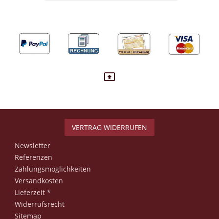
VERTRAG WIDERRUFEN
Newsletter
Referenzen
Zahlungsmöglichkeiten
Versandkosten
Lieferzeit *
Widerrufsrecht
Sitemap