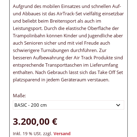
Aufgrund des mobilen Einsatzes und schnellen Auf-
und Abbaues ist das AirTrack-Set vielfältig einsetzbar
und beliebt beim Breitensport als auch im
Leistungsport. Durch die elastische Oberfläche der
Trampolinbahn können Kinder und Jugendliche aber
auch Senioren sicher und mit viel Freude auch
schwierigere Turnübungen durchführen. Zur
besseren Aufbewahrung der Air Track Produkte sind
entsprechende Transporttaschen im Lieferumfang
enthalten. Nach Gebrauch lässt sich das Take Off Set
platzsparend in jedem Geräteraum verstauen.
Maße:
3.200,00 €
Inkl. 19 % USt. zzgl.
Versand