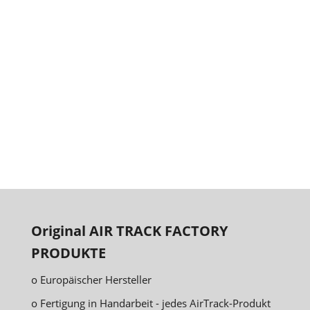
Original AIR TRACK FACTORY
PRODUKTE
o Europäischer Hersteller
o Fertigung in Handarbeit - jedes AirTrack-Produkt