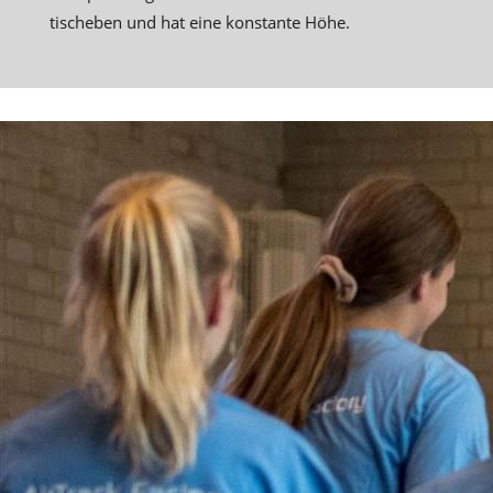
tischeben und hat eine konstante Höhe.