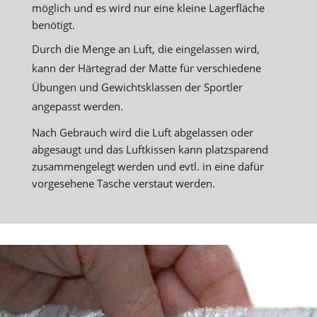
möglich und es wird nur eine kleine Lagerfläche
benötigt.
Durch die Menge an Luft, die eingelassen wird,
kann der Härtegrad der Matte für verschiedene
Übungen und Gewichtsklassen der Sportler
angepasst werden.
Nach Gebrauch wird die Luft abgelassen oder
abgesaugt und das Luftkissen kann platzsparend
zusammengelegt werden und evtl. in eine dafür
vorgesehene Tasche verstaut werden.