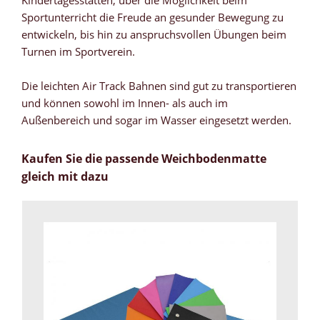
Sportunterricht die Freude an gesunder Bewegung zu
entwickeln, bis hin zu anspruchsvollen Übungen beim
Turnen im Sportverein.
Die leichten Air Track Bahnen sind gut zu transportieren
und können sowohl im Innen- als auch im
Außenbereich und sogar im Wasser eingesetzt werden.
Kaufen Sie die passende Weichbodenmatte
gleich mit dazu