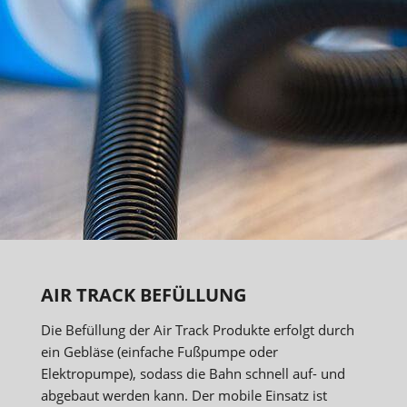
AIR TRACK BEFÜLLUNG
Die Befüllung der Air Track Produkte erfolgt durch
ein Gebläse (einfache Fußpumpe oder
Elektropumpe), sodass die Bahn schnell auf- und
abgebaut werden kann. Der mobile Einsatz ist