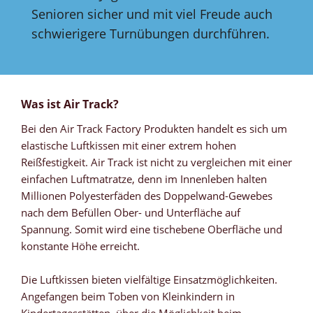
Senioren sicher und mit viel Freude auch
schwierigere Turnübungen durchführen.
Was ist Air Track?
Bei den Air Track Factory Produkten handelt es sich um
elastische Luftkissen mit einer extrem hohen
Reißfestigkeit. Air Track ist nicht zu vergleichen mit einer
einfachen Luftmatratze, denn im Innenleben halten
Millionen Polyesterfäden des Doppelwand-Gewebes
nach dem Befüllen Ober- und Unterfläche auf
Spannung. Somit wird eine tischebene Oberfläche und
konstante Höhe erreicht.
Die Luftkissen bieten vielfältige Einsatzmöglichkeiten.
Angefangen beim Toben von Kleinkindern in
Kindertagesstätten, über die Möglichkeit beim