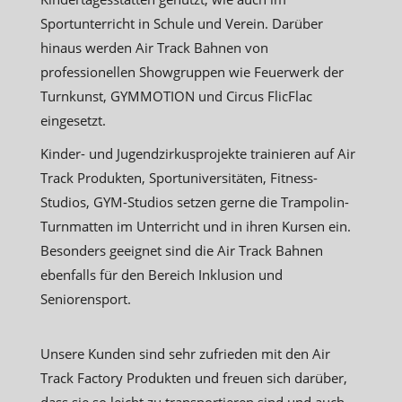
Sportunterricht in Schule und Verein. Darüber
hinaus werden Air Track Bahnen von
professionellen Showgruppen wie Feuerwerk der
Turnkunst, GYMMOTION und Circus FlicFlac
eingesetzt.
Kinder- und Jugendzirkusprojekte trainieren auf Air
Track Produkten, Sportuniversitäten, Fitness-
Studios, GYM-Studios setzen gerne die Trampolin-
Turnmatten im Unterricht und in ihren Kursen ein.
Besonders geeignet sind die Air Track Bahnen
ebenfalls für den Bereich Inklusion und
Seniorensport.
Unsere Kunden sind sehr zufrieden mit den Air
Track Factory Produkten und freuen sich darüber,
dass sie so leicht zu transportieren sind und auch