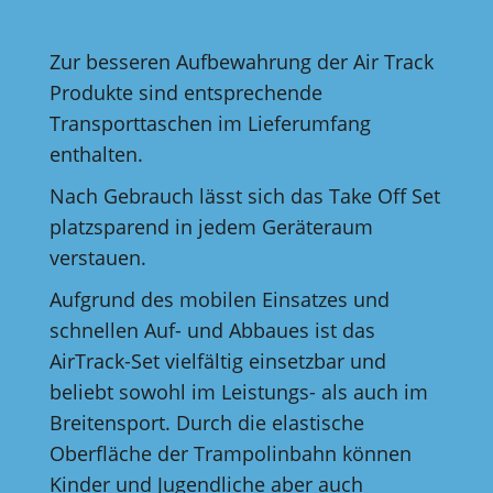
Zur besseren Aufbewahrung der Air Track
Produkte sind entsprechende
Transporttaschen im Lieferumfang
enthalten.
Nach Gebrauch lässt sich das Take Off Set
platzsparend in jedem Geräteraum
verstauen.
Aufgrund des mobilen Einsatzes und
schnellen Auf- und Abbaues ist das
AirTrack-Set vielfältig einsetzbar und
beliebt sowohl im Leistungs- als auch im
Breitensport. Durch die elastische
Oberfläche der Trampolinbahn können
Kinder und Jugendliche aber auch