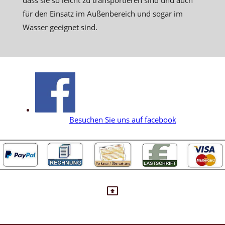
für den Einsatz im Außenbereich und sogar im
Wasser geeignet sind.
Besuchen Sie uns auf facebook