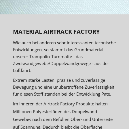
MATERIAL AIRTRACK FACTORY
Wie auch bei anderen sehr interessanten technische
Entwicklungen, so stammt das Grundmaterial
unserer Trampolin-Turnmatte - das
Zweiwandgewebe/Doppelwandgewege - aus der
Luftfahrt.
Extrem starke Lasten, präzise und zuverlässige
Bewegung und eine unübertroffene Zuverlässigkeit
für diesen Stoff standen bei der Entwicklung Pate.
Im Inneren der Airtrack Factory Produkte halten
Millionen Polyesterfäden des Doppelwand-
Gewebes nach dem Befüllen Ober- und Unterseite
auf Spannung. Dadurch bleibt die Oberfläche