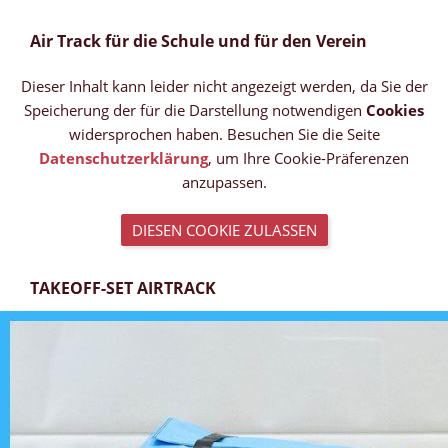
Air Track für die Schule und für den Verein
Dieser Inhalt kann leider nicht angezeigt werden, da Sie der
Speicherung der für die Darstellung notwendigen
Cookies
widersprochen haben. Besuchen Sie die Seite
Datenschutzerklärung
, um Ihre Cookie-Präferenzen
anzupassen.
DIESEN COOKIE ZULASSEN
TAKEOFF-SET AIRTRACK