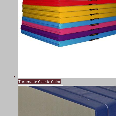
Turnmatte Classic Color