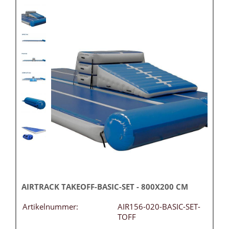
AIRTRACK TAKEOFF-BASIC-SET - 800X200 CM
Artikelnummer:
AIR156-020-BASIC-SET-
TOFF