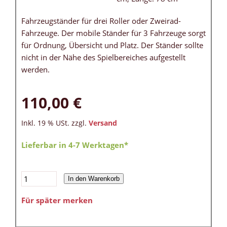
Fahrzeugständer für drei Roller oder Zweirad-
Fahrzeuge. Der mobile Ständer für 3 Fahrzeuge sorgt
für Ordnung, Übersicht und Platz. Der Ständer sollte
nicht in der Nähe des Spielbereiches aufgestellt
werden.
110,00 €
Inkl. 19 % USt. zzgl.
Versand
Lieferbar in 4-7 Werktagen*
In den Warenkorb
Für später merken