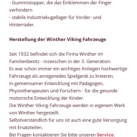
- Gummistopper, die das Einklemmen der Finger
verhindern
- stabile Industriekugellager für Vorder- und
Hinterräder.
Herstellung der Winther Viking Fahrzeuge
Seit 1932 befindet sich die Firma Winther im
Familienbesitz - inzwischen in der 3. Generation.
Es war schon immer ein wichtiges Anliegen hochwertige
Fahrzeuge als anregenedes Spielgerät zu kreieren.
In gemeinsamer Entwicklung mit Pädagogen,
Physiotherapeuten und Forschern - für die gesunde
motorische Entwicklung der Kinder.
Die Winther Viking Fahrzeuge werden in eigenem Werk
von Winther hergestellt.
Selbstverständlich für uns ist auch eine gute Versorgung
mit Ersatzteilen.
Bei Fragen kontaktieren Sie bitte unseren
Service
.