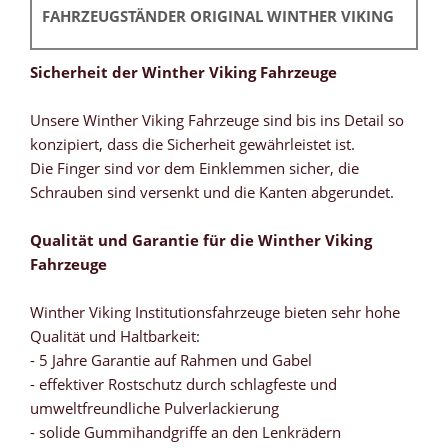
FAHRZEUGSTÄNDER ORIGINAL WINTHER VIKING
Sicherheit der Winther Viking Fahrzeuge
Unsere Winther Viking Fahrzeuge sind bis ins Detail so
konzipiert, dass die Sicherheit gewährleistet ist.
Die Finger sind vor dem Einklemmen sicher, die
Schrauben sind versenkt und die Kanten abgerundet.
Qualität und Garantie für die Winther Viking
Fahrzeuge
Winther Viking Institutionsfahrzeuge bieten sehr hohe
Qualität und Haltbarkeit:
- 5 Jahre Garantie auf Rahmen und Gabel
- effektiver Rostschutz durch schlagfeste und
umweltfreundliche Pulverlackierung
- solide Gummihandgriffe an den Lenkrädern