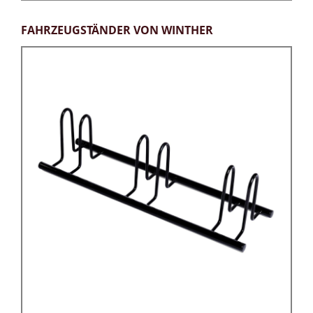
FAHRZEUGSTÄNDER VON WINTHER