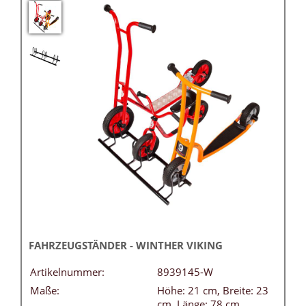
FAHRZEUGSTÄNDER - WINTHER VIKING
Artikelnummer:
8939145-W
Maße:
Höhe: 21 cm, Breite: 23
cm, Länge: 78 cm