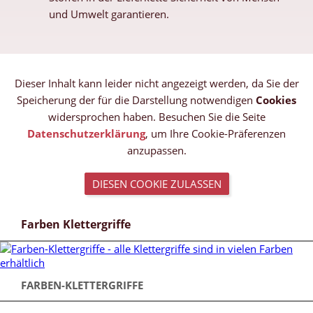
und Umwelt garantieren.
Dieser Inhalt kann leider nicht angezeigt werden, da Sie der
Speicherung der für die Darstellung notwendigen
Cookies
widersprochen haben. Besuchen Sie die Seite
Datenschutzerklärung
, um Ihre Cookie-Präferenzen
anzupassen.
DIESEN COOKIE ZULASSEN
Farben Klettergriffe
FARBEN-KLETTERGRIFFE