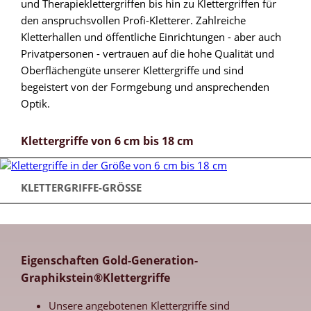
und Therapieklettergriffen bis hin zu Klettergriffen für
den anspruchsvollen Profi-Kletterer. Zahlreiche
Kletterhallen und öffentliche Einrichtungen - aber auch
Privatpersonen - vertrauen auf die hohe Qualität und
Oberflächengüte unserer Klettergriffe und sind
begeistert von der Formgebung und ansprechenden
Optik.
Klettergriffe von 6 cm bis 18 cm
KLETTERGRIFFE-GRÖSSE
Eigenschaften Gold-Generation-
Graphikstein®Klettergriffe
Unsere angebotenen Klettergriffe sind