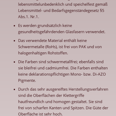
lebensmittelunbedenklich und speichelfest gemäß
Lebensmittel- und Bedarfsgegenständegesetz §5
Abs.1. Nr.1.
Es werden grundsätzlich keine
gesundheitsgefährdenden Glasfasern verwendet.
Das verwendete Material enthält keine
Schwermetalle (RoHs), ist frei von PAK und von
halogenhaltigen Rohstoffen.
Die Farben sind schwermetallfrei; ebenfalls sind
sie bleifrei und cadmiumfrei. Die Farben enthalten
keine deklarationspflichtigen Mono- bzw. Di-AZO
Pigmente.
Durch das sehr ausgereiftes Herstellungsverfahren
sind die Oberflächen der Klettergriffe
hautfreundlich und homogen gestaltet. Sie sind
frei von scharfen Kanten und Spitzen. Die Güte der
Oberfläche ist sehr hoch.