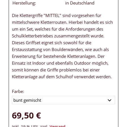
Herstellung:
in Deutschland
Die Klettergriffe "MITTEL" sind vorgesehen für
mittelschwere Kletterrouten. Hierbei handelt es sich
um ein Set, welches für die Anforderungen des
Schulkletterbetriebes zusammengestellt wurde.
Dieses Griffset eignet sich sowohl für die
Erstausstattung von Boulderwänden, wie auch als
Erweiterung für bestehende Kletteranlagen. Der
Einsatz ist Indoor und ebenfalls Outdoor möglich,
somit können die Griffe problemlos bei einer
Kletteranlage auf dem Schulhof verwendet werden.
Farbe:
69,50 €
Inkl. 19 % USt. zzgl.
Versand