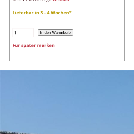
Lieferbar in 3 - 4 Wochen*
In den Warenkorb
Für später merken