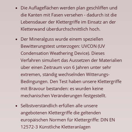
Die Auflageflächen werden plan geschliffen und
die Kanten mit Fasen versehen - dadurch ist die
Lebensdauer der Klettergriffe im Einsatz an der
Kletterwand überdurchschnittlich hoch.
Der Mineralguss wurde einem speziellen
Bewitterungstest unterzogen: UVCON (UV
Condensation Weathering Device). Dieses
Verfahren simuliert das Aussetzen der Materialien
über einen Zeitraum von 6 Jahren unter sehr
extremen, ständig wechselnden Witterungs-
Bedingungen. Den Test haben unsere Klettergriffe
mit Bravour bestanden: es wurden keine
mechanischen Veränderungen festgestellt.
Selbstverständlich erfüllen alle unsere
angebotenen Klettergriffe die geltenden
europäischen Normen für Klettergriffe: DIN EN
12572-3 Künstliche Kletteranlagen