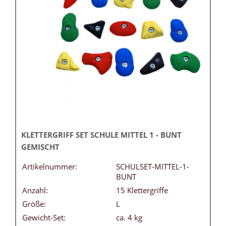
KLETTERGRIFF SET SCHULE MITTEL 1 - BUNT
GEMISCHT
Artikelnummer:
SCHULSET-MITTEL-1-
BUNT
Anzahl:
15 Klettergriffe
Größe:
L
Gewicht-Set:
ca. 4 kg