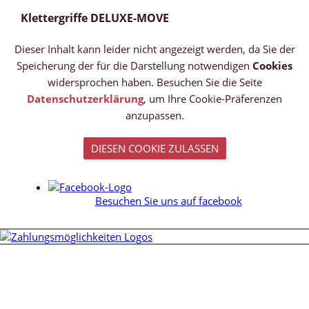
Klettergriffe DELUXE-MOVE
Dieser Inhalt kann leider nicht angezeigt werden, da Sie der
Speicherung der für die Darstellung notwendigen
Cookies
widersprochen haben. Besuchen Sie die Seite
Datenschutzerklärung
, um Ihre Cookie-Präferenzen
anzupassen.
DIESEN COOKIE ZULASSEN
Besuchen Sie uns auf facebook