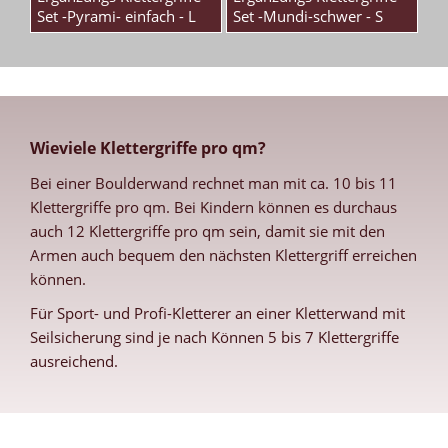
Set -Pyrami- einfach - L
Set -Mundi-schwer - S
Wieviele Klettergriffe pro qm?
Bei einer Boulderwand rechnet man mit ca. 10 bis 11
Klettergriffe pro qm. Bei Kindern können es durchaus
auch 12 Klettergriffe pro qm sein, damit sie mit den
Armen auch bequem den nächsten Klettergriff erreichen
können.
Für Sport- und Profi-Kletterer an einer Kletterwand mit
Seilsicherung sind je nach Können 5 bis 7 Klettergriffe
ausreichend.