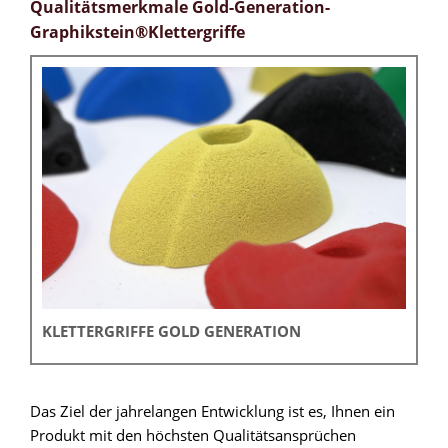
Qualitätsmerkmale Gold-Generation-
Graphikstein®Klettergriffe
KLETTERGRIFFE GOLD GENERATION
Das Ziel der jahrelangen Entwicklung ist es, Ihnen ein
Produkt mit den höchsten Qualitätsansprüchen