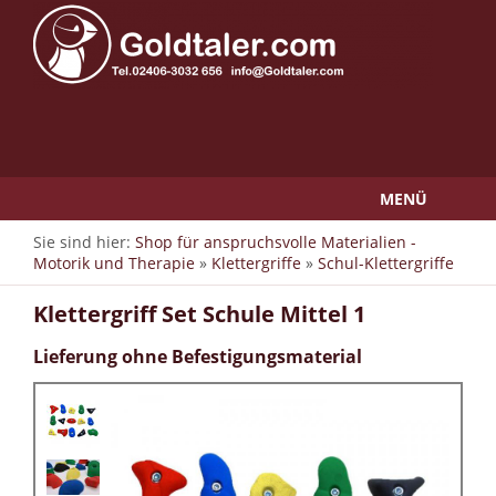
MENÜ
Sie sind hier:
Shop für anspruchsvolle Materialien -
Motorik und Therapie
»
Klettergriffe
»
Schul-Klettergriffe
Klettergriff Set Schule Mittel 1
Lieferung ohne Befestigungsmaterial