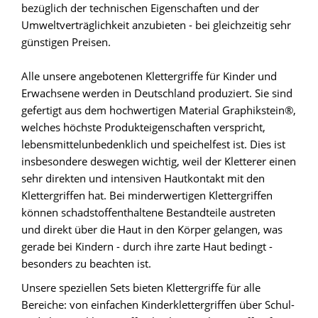
bezüglich der technischen Eigenschaften und der
Umweltverträglichkeit anzubieten - bei gleichzeitig sehr
günstigen Preisen.
Alle unsere angebotenen Klettergriffe für Kinder und
Erwachsene werden in Deutschland produziert. Sie sind
gefertigt aus dem hochwertigen Material Graphikstein®,
welches höchste Produkteigenschaften verspricht,
lebensmittelunbedenklich und speichelfest ist. Dies ist
insbesondere deswegen wichtig, weil der Kletterer einen
sehr direkten und intensiven Hautkontakt mit den
Klettergriffen hat. Bei minderwertigen Klettergriffen
können schadstoffenthaltene Bestandteile austreten
und direkt über die Haut in den Körper gelangen, was
gerade bei Kindern - durch ihre zarte Haut bedingt -
besonders zu beachten ist.
Unsere speziellen Sets bieten Klettergriffe für alle
Bereiche: von einfachen Kinderklettergriffen über Schul-