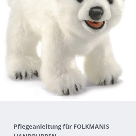
Pflegeanleitung für FOLKMANIS