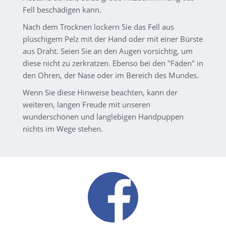
Fell beschädigen kann.
Nach dem Trocknen lockern Sie das Fell aus
plüschigem Pelz mit der Hand oder mit einer Bürste
aus Draht. Seien Sie an den Augen vorsichtig, um
diese nicht zu zerkratzen. Ebenso bei den "Fäden" in
den Ohren, der Nase oder im Bereich des Mundes.
Wenn Sie diese Hinweise beachten, kann der
weiteren, langen Freude mit unseren
wunderschönen und langlebigen Handpuppen
nichts im Wege stehen.