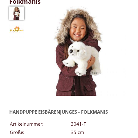
Folkmanis
HANDPUPPE EISBÄRENJUNGES - FOLKMANIS
Artikelnummer:
3041-F
Größe:
35 cm