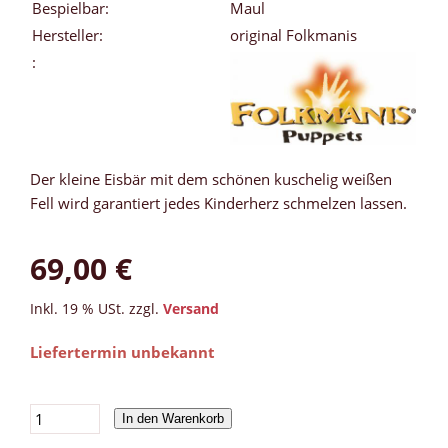
Bespielbar:
Maul
Hersteller:
original Folkmanis
:
Der kleine Eisbär mit dem schönen kuschelig weißen
Fell wird garantiert jedes Kinderherz schmelzen lassen.
69,00 €
Inkl. 19 % USt. zzgl.
Versand
Liefertermin unbekannt
In den Warenkorb