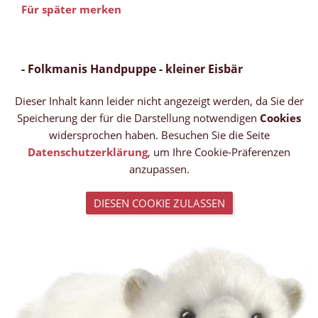
Für später merken
- Folkmanis Handpuppe - kleiner Eisbär
Dieser Inhalt kann leider nicht angezeigt werden, da Sie der
Speicherung der für die Darstellung notwendigen
Cookies
widersprochen haben. Besuchen Sie die Seite
Datenschutzerklärung
, um Ihre Cookie-Präferenzen
anzupassen.
DIESEN COOKIE ZULASSEN