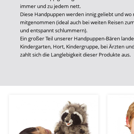
immer und zu jedem nett.
Diese Handpuppen werden innig geliebt und wo 
mitgenommen (ideal auch bei weiten Reisen zum
und entspannt schlummern).
Ein großer Teil unserer Handpuppen-Bären landet
Kindergarten, Hort, Kindergruppe, bei Ärzten un
zahlt sich die Langlebigkeit dieser Produkte aus.