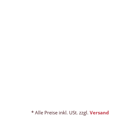
* Alle Preise inkl. USt. zzgl.
Versand