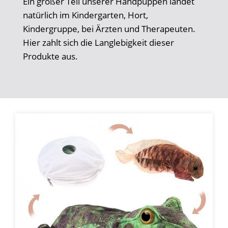
Ein großer Teil unserer Handpuppen landet
natürlich im Kindergarten, Hort,
Kindergruppe, bei Ärzten und Therapeuten.
Hier zahlt sich die Langlebigkeit dieser
Produkte aus.