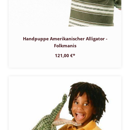
Handpuppe Amerikanischer Alligator -
Folkmanis
121,00 €
*