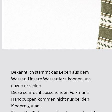
Bekanntlich stammt das Leben aus dem
Wasser. Unsere Wassertiere können uns
davon erzählen.
Diese sehr echt aussehenden Folkmanis
Handpuppen kommen nicht nur bei den
Kindern gut an.