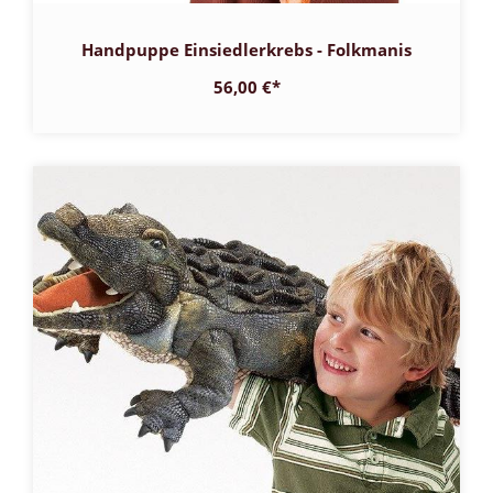
Handpuppe Einsiedlerkrebs - Folkmanis
56,00 €
*