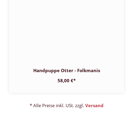
Handpuppe Otter - Folkmanis
58,00 €
*
* Alle Preise inkl. USt. zzgl.
Versand