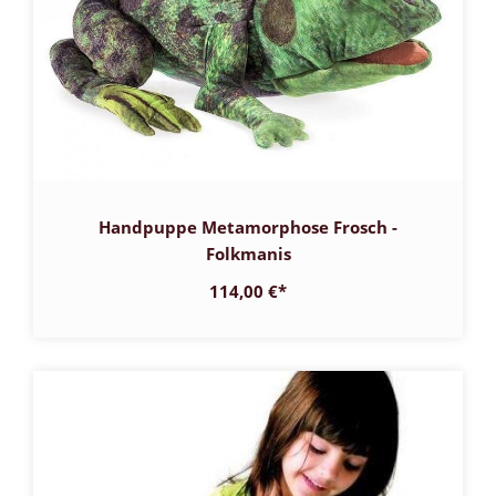
Handpuppe Metamorphose Frosch -
Folkmanis
114,00 €
*