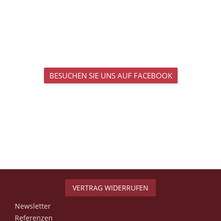
BESUCHEN SIE UNS AUF FACEBOOK
VERTRAG WIDERRUFEN
Newsletter
Referenzen