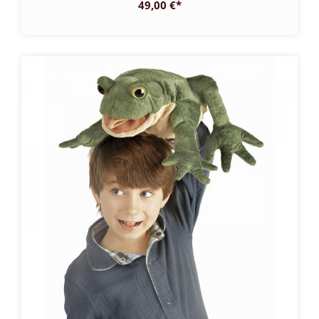
49,00 €
*