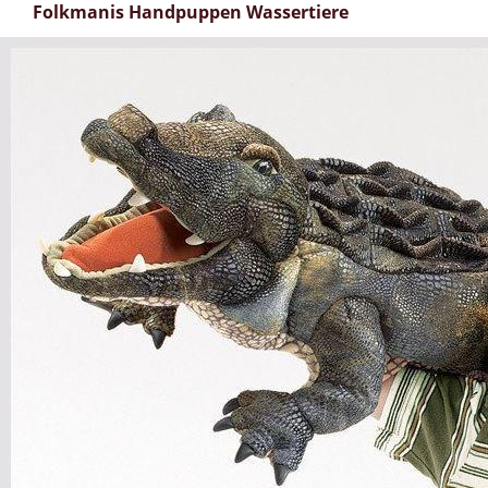
Folkmanis Handpuppen Wassertiere