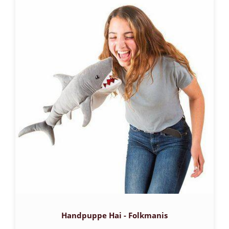
Handpuppe Hai - Folkmanis