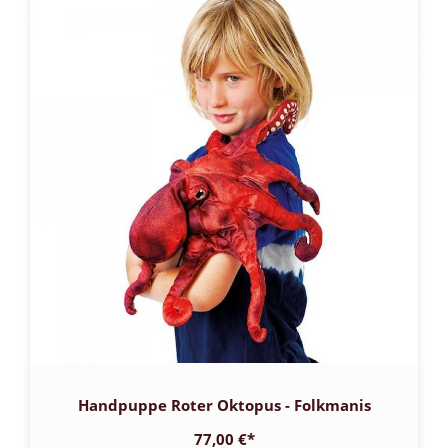
Handpuppe Roter Oktopus - Folkmanis
77,00 €
*