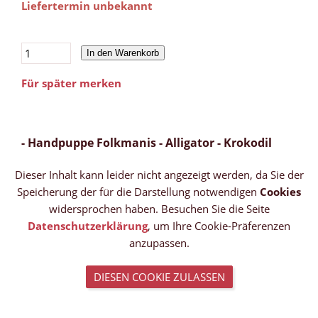
Liefertermin unbekannt
In den Warenkorb
Für später merken
- Handpuppe Folkmanis - Alligator - Krokodil
Dieser Inhalt kann leider nicht angezeigt werden, da Sie der
Speicherung der für die Darstellung notwendigen
Cookies
widersprochen haben. Besuchen Sie die Seite
Datenschutzerklärung
, um Ihre Cookie-Präferenzen
anzupassen.
DIESEN COOKIE ZULASSEN