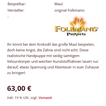
Bespielbar:
Maul
Hersteller:
original Folkmanis
:
Ihr könnt bei dem Krokodil das große Maul bespielen,
doch keine Angst, die Zähne sind nicht echt. Diese
realistische Handpuppe mit seidig-samtigem
Velourskörper und weichen Kunststoffzähnen lauert nur
darauf, etwas Spannung und Abenteuer in euer Zuhause
zu bringen!
63,00 €
Inkl. 19 % USt. zzgl.
Versand