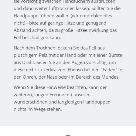
sie vorsichtig zwischen Handtüchern ausdrücken
und dann weiter lufttrocknen lassen. Sollten Sie die
Handpuppe föhnen wollen (wir empfehlen dies
nicht) - bitte auf geringe Hitze und genügend
Abstand achten, da zu große Hitzeeinwirkung das
Fell beschädigen kann.
Nach dem Trocknen lockern Sie das Fell aus
plüschigem Pelz mit der Hand oder mit einer Bürste
aus Draht. Seien Sie an den Augen vorsichtig, um
diese nicht zu zerkratzen. Ebenso bei den "Fäden" in
den Ohren, der Nase oder im Bereich des Mundes.
Wenn Sie diese Hinweise beachten, kann der
weiteren, langen Freude mit unseren
wunderschönen und langlebigen Handpuppen
nichts im Wege stehen.