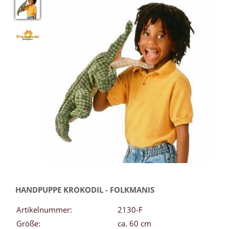
HANDPUPPE KROKODIL - FOLKMANIS
Artikelnummer:
2130-F
Größe:
ca. 60 cm