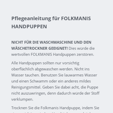
Pflegeanleitung für FOLKMANIS
HANDPUPPEN
NICHT FÜR DIE WASCHMASCHINE UND DEN
WÄSCHETROCKNER GEEIGNET!
Dies würde die
wertvollen FOLKMANIS Handpuppen zerstören.
Alle Handpuppen sollten nur vorsichtig
oberflächlich abgewaschen werden. Nicht ins
Wasser tauchen. Benutzen Sie lauwarmes Wasser
und einen Schwamm oder ein anderes mildes
Reinigungsmittel. Geben Sie dabei acht, die Puppe
nicht auszuwringen, denn dadurch würde der Stoff
verklumpen.
Trocknen Sie die Folkmanis Handpuppe, indem Sie