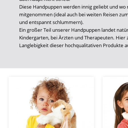
Diese Handpuppen werden innig geliebt und wo 
mitgenommen (ideal auch bei weiten Reisen zum
und entspannt schlummern).
Ein großer Teil unserer Handpuppen landet natür
Kindergarten, bei Ärzten und Therapeuten. Hier z
Langlebigkeit dieser hochqualitativen Produkte a