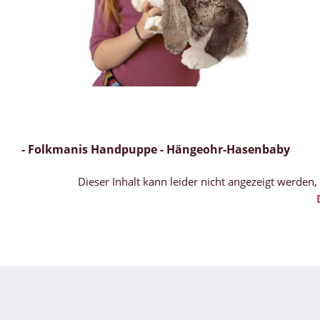
- Folkmanis Handpuppe - Hängeohr-Hasenbaby
Dieser Inhalt kann leider nicht angezeigt werden