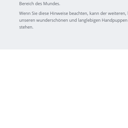
Bereich des Mundes.
Wenn Sie diese Hinweise beachten, kann der weiteren,
unseren wunderschönen und langlebigen Handpuppen 
stehen.