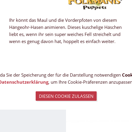
Ihr könnt das Maul und die Vorderpfoten von diesem
Hängeohr-Hasen animieren. Dieses kuschelige Häschen
liebt es, wenn ihr sein super weiches Fell streichelt und
wenn es genug davon hat, hoppelt es einfach weiter.
, da Sie der Speicherung der für die Darstellung notwendigen
Cook
Datenschutzerklärung
, um Ihre Cookie-Präferenzen anzupassen
DIESEN COOKIE ZULASSEN