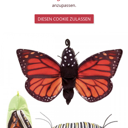
anzupassen.
DIESEN COOKIE ZULASSEN