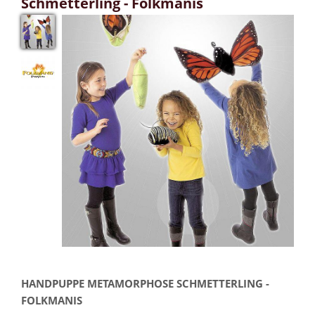
Schmetterling - Folkmanis
HANDPUPPE METAMORPHOSE SCHMETTERLING -
FOLKMANIS