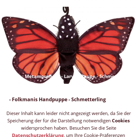
Metamorphose - Larve - Raupe - Schmetterling
- Folkmanis Handpuppe - Schmetterling
Dieser Inhalt kann leider nicht angezeigt werden, da Sie der
Speicherung der für die Darstellung notwendigen
Cookies
widersprochen haben. Besuchen Sie die Seite
Datenschutzerklärung
, um Ihre Cookie-Präferenzen