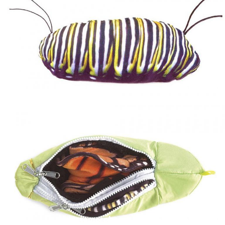
Metamorphose - Larve - Schmetterling
Metamorphose - Puppe - Schmetterling