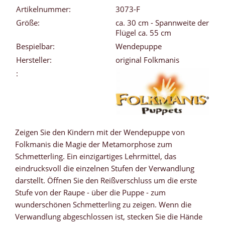
Artikelnummer:
3073-F
Größe:
ca. 30 cm - Spannweite der
Flügel ca. 55 cm
Bespielbar:
Wendepuppe
Hersteller:
original Folkmanis
:
Zeigen Sie den Kindern mit der Wendepuppe von
Folkmanis die Magie der Metamorphose zum
Schmetterling. Ein einzigartiges Lehrmittel, das
eindrucksvoll die einzelnen Stufen der Verwandlung
darstellt. Öffnen Sie den Reißverschluss um die erste
Stufe von der Raupe - über die Puppe - zum
wunderschönen Schmetterling zu zeigen. Wenn die
Verwandlung abgeschlossen ist, stecken Sie die Hände