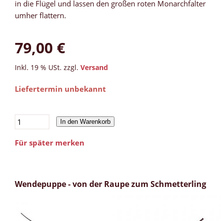
in die Flügel und lassen den großen roten Monarchfalter
umher flattern.
79,00 €
Inkl. 19 % USt. zzgl.
Versand
Liefertermin unbekannt
In den Warenkorb
Für später merken
Wendepuppe - von der Raupe zum Schmetterling