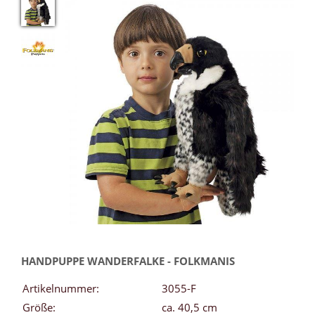
HANDPUPPE WANDERFALKE - FOLKMANIS
Artikelnummer:
3055-F
Größe:
ca. 40,5 cm