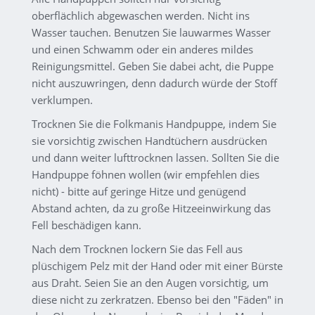
oberflächlich abgewaschen werden. Nicht ins
Wasser tauchen. Benutzen Sie lauwarmes Wasser
und einen Schwamm oder ein anderes mildes
Reinigungsmittel. Geben Sie dabei acht, die Puppe
nicht auszuwringen, denn dadurch würde der Stoff
verklumpen.
Trocknen Sie die Folkmanis Handpuppe, indem Sie
sie vorsichtig zwischen Handtüchern ausdrücken
und dann weiter lufttrocknen lassen. Sollten Sie die
Handpuppe föhnen wollen (wir empfehlen dies
nicht) - bitte auf geringe Hitze und genügend
Abstand achten, da zu große Hitzeeinwirkung das
Fell beschädigen kann.
Nach dem Trocknen lockern Sie das Fell aus
plüschigem Pelz mit der Hand oder mit einer Bürste
aus Draht. Seien Sie an den Augen vorsichtig, um
diese nicht zu zerkratzen. Ebenso bei den "Fäden" in