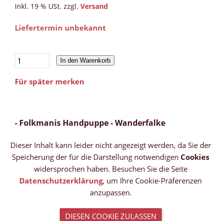
Inkl. 19 % USt. zzgl.
Versand
Liefertermin unbekannt
In den Warenkorb
Für später merken
- Folkmanis Handpuppe - Wanderfalke
Dieser Inhalt kann leider nicht angezeigt werden, da Sie der
Speicherung der für die Darstellung notwendigen
Cookies
widersprochen haben. Besuchen Sie die Seite
Datenschutzerklärung
, um Ihre Cookie-Präferenzen
anzupassen.
DIESEN COOKIE ZULASSEN