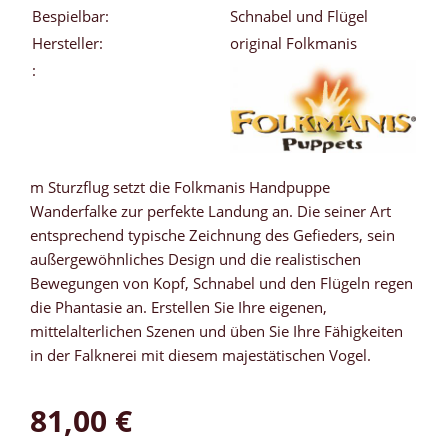
Bespielbar:
Schnabel und Flügel
Hersteller:
original Folkmanis
:
m Sturzflug setzt die Folkmanis Handpuppe
Wanderfalke zur perfekte Landung an. Die seiner Art
entsprechend typische Zeichnung des Gefieders, sein
außergewöhnliches Design und die realistischen
Bewegungen von Kopf, Schnabel und den Flügeln regen
die Phantasie an. Erstellen Sie Ihre eigenen,
mittelalterlichen Szenen und üben Sie Ihre Fähigkeiten
in der Falknerei mit diesem majestätischen Vogel.
81,00 €