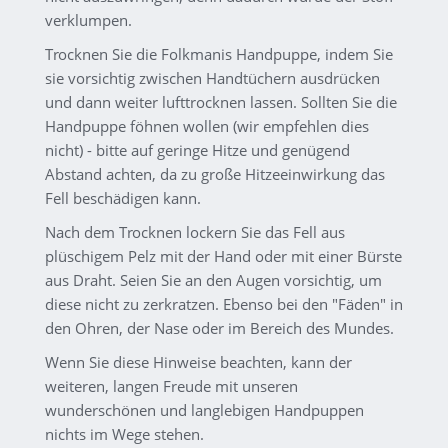
verklumpen.
Trocknen Sie die Folkmanis Handpuppe, indem Sie
sie vorsichtig zwischen Handtüchern ausdrücken
und dann weiter lufttrocknen lassen. Sollten Sie die
Handpuppe föhnen wollen (wir empfehlen dies
nicht) - bitte auf geringe Hitze und genügend
Abstand achten, da zu große Hitzeeinwirkung das
Fell beschädigen kann.
Nach dem Trocknen lockern Sie das Fell aus
plüschigem Pelz mit der Hand oder mit einer Bürste
aus Draht. Seien Sie an den Augen vorsichtig, um
diese nicht zu zerkratzen. Ebenso bei den "Fäden" in
den Ohren, der Nase oder im Bereich des Mundes.
Wenn Sie diese Hinweise beachten, kann der
weiteren, langen Freude mit unseren
wunderschönen und langlebigen Handpuppen
nichts im Wege stehen.