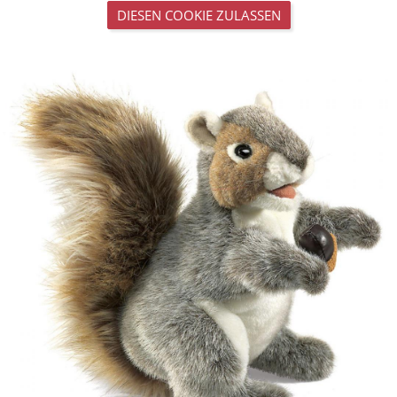
DIESEN COOKIE ZULASSEN