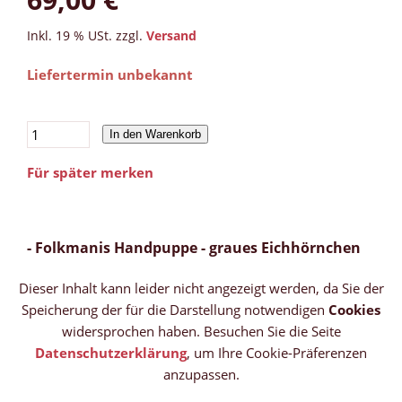
Inkl. 19 % USt. zzgl.
Versand
Liefertermin unbekannt
In den Warenkorb
Für später merken
- Folkmanis Handpuppe - graues Eichhörnchen
Dieser Inhalt kann leider nicht angezeigt werden, da Sie der
Speicherung der für die Darstellung notwendigen
Cookies
widersprochen haben. Besuchen Sie die Seite
Datenschutzerklärung
, um Ihre Cookie-Präferenzen
anzupassen.