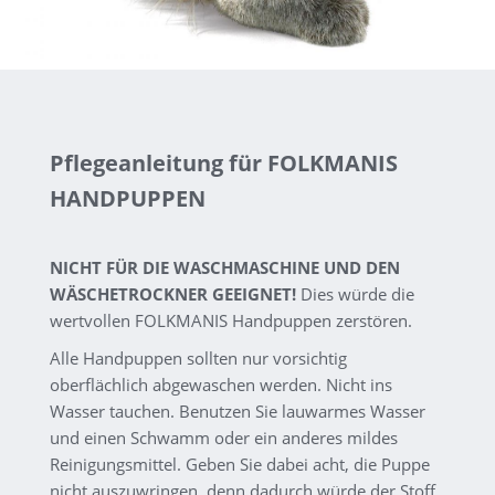
Pflegeanleitung für FOLKMANIS
HANDPUPPEN
NICHT FÜR DIE WASCHMASCHINE UND DEN
WÄSCHETROCKNER GEEIGNET!
Dies würde die
wertvollen FOLKMANIS Handpuppen zerstören.
Alle Handpuppen sollten nur vorsichtig
oberflächlich abgewaschen werden. Nicht ins
Wasser tauchen. Benutzen Sie lauwarmes Wasser
und einen Schwamm oder ein anderes mildes
Reinigungsmittel. Geben Sie dabei acht, die Puppe
nicht auszuwringen, denn dadurch würde der Stoff