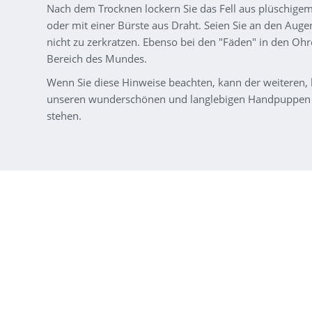
Nach dem Trocknen lockern Sie das Fell aus plüschigem
oder mit einer Bürste aus Draht. Seien Sie an den Auge
nicht zu zerkratzen. Ebenso bei den "Fäden" in den Oh
Bereich des Mundes.
Wenn Sie diese Hinweise beachten, kann der weiteren,
unseren wunderschönen und langlebigen Handpuppen 
stehen.