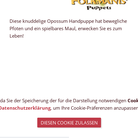
Diese knuddelige Opossum Handpuppe hat bewegliche
Pfoten und ein spielbares Maul, erwecken Sie es zum
Leben!
, da Sie der Speicherung der für die Darstellung notwendigen
Cook
Datenschutzerklärung
, um Ihre Cookie-Präferenzen anzupassen
DIESEN COOKIE ZULASSEN