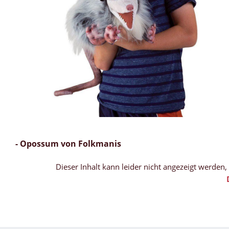
- Opossum von Folkmanis
Dieser Inhalt kann leider nicht angezeigt werden