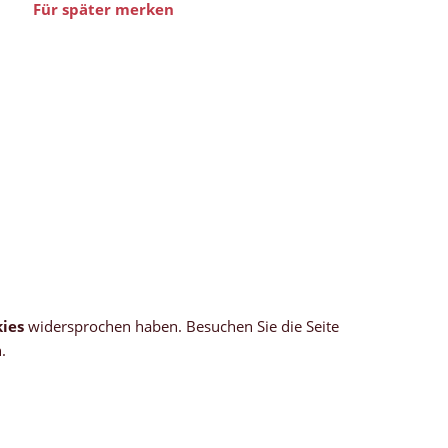
Für später merken
ies
widersprochen haben. Besuchen Sie die Seite
.